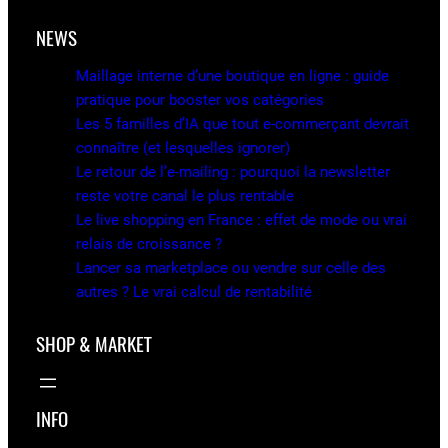
NEWS
Maillage interne d’une boutique en ligne : guide
pratique pour booster vos catégories
Les 5 familles d’IA que tout e-commerçant devrait
connaître (et lesquelles ignorer)
Le retour de l’e-mailing : pourquoi la newsletter
reste votre canal le plus rentable
Le live shopping en France : effet de mode ou vrai
relais de croissance ?
Lancer sa marketplace ou vendre sur celle des
autres ? Le vrai calcul de rentabilité
SHOP & MARKET
INFO