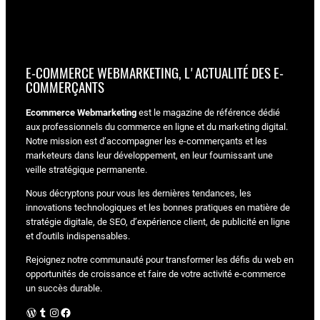
E-COMMERCE WEBMARKETING, L'ACTUALITÉ DES E-
COMMERÇANTS
Ecommerce Webmarketing
est le magazine de référence dédié
aux professionnels du commerce en ligne et du marketing digital.
Notre mission est d’accompagner les e-commerçants et les
marketeurs dans leur développement, en leur fournissant une
veille stratégique permanente.
Nous décryptons pour vous les dernières tendances, les
innovations technologiques et les bonnes pratiques en matière de
stratégie digitale, de SEO, d’expérience client, de publicité en ligne
et d’outils indispensables.
Rejoignez notre communauté pour transformer les défis du web en
opportunités de croissance et faire de votre activité e-commerce
un succès durable.
WordPress
Tumblr
Instagram
Facebook