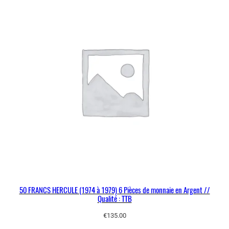
50 FRANCS HERCULE (1974 à 1979) 6 Pièces de monnaie en Argent //
Qualité : TTB
€
135.00