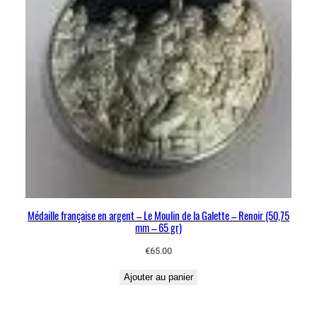
Médaille française en argent – Le Moulin de la Galette – Renoir (50,75
mm – 65 gr)
€
65.00
Ajouter au panier