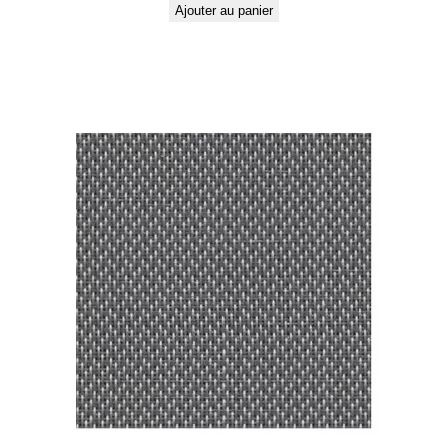
Ajouter au panier