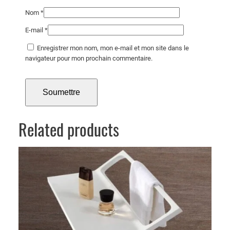
Nom
*
E-mail
*
Enregistrer mon nom, mon e-mail et mon site dans le
navigateur pour mon prochain commentaire.
Related products