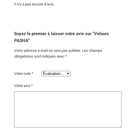
Il n’y a pas encore d’avis.
Soyez le premier à laisser votre avis sur “Velours
PASHA”
Votre adresse e-mail ne sera pas publiée.
Les champs
obligatoires sont indiqués avec
*
Votre note
*
Votre avis
*