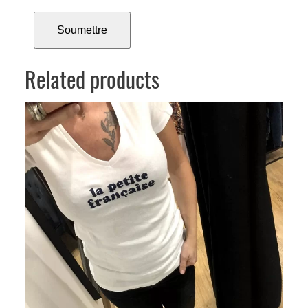
Related products