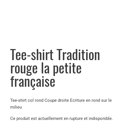
Tee-shirt Tradition
rouge la petite
française
Tee-shirt col rond Coupe droite Ecriture en rond sur le
milieu
Ce produit est actuellement en rupture et indisponible.