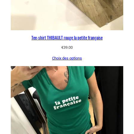
Tee-shirt THIBAULT rouge la petite française
€
39.00
Choix des options