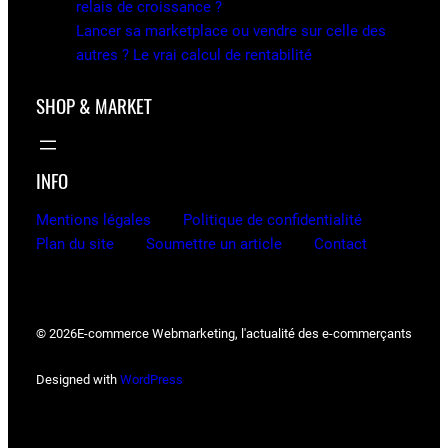
relais de croissance ?
Lancer sa marketplace ou vendre sur celle des
autres ? Le vrai calcul de rentabilité
SHOP & MARKET
INFO
Mentions légales
Politique de confidentialité
Plan du site
Soumettre un article
Contact
© 2026
E-commerce Webmarketing, l'actualité des e-commerçants
Designed with
WordPress