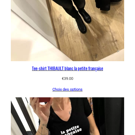
Tee-shirt THIBAULT blanc la petite française
€
39.00
Choix des options