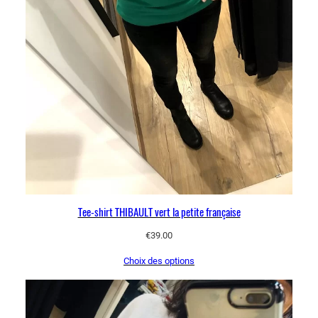
Tee-shirt THIBAULT vert la petite française
€
39.00
Choix des options