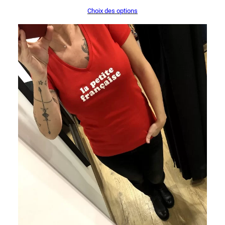
Choix des options