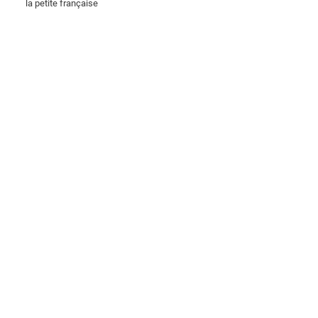
la petite française