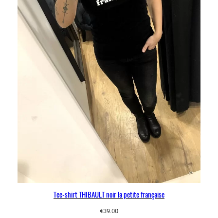
Tee-shirt THIBAULT noir la petite française
€
39.00