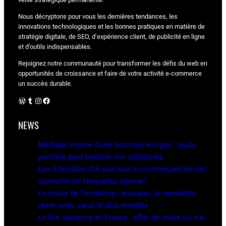
Nous décryptons pour vous les dernières tendances, les
innovations technologiques et les bonnes pratiques en matière de
stratégie digitale, de SEO, d’expérience client, de publicité en ligne
et d’outils indispensables.
Rejoignez notre communauté pour transformer les défis du web en
opportunités de croissance et faire de votre activité e-commerce
un succès durable.
WordPress
Tumblr
Instagram
Facebook
NEWS
Maillage interne d’une boutique en ligne : guide
pratique pour booster vos catégories
Les 5 familles d’IA que tout e-commerçant devrait
connaître (et lesquelles ignorer)
Le retour de l’e-mailing : pourquoi la newsletter
reste votre canal le plus rentable
Le live shopping en France : effet de mode ou vrai