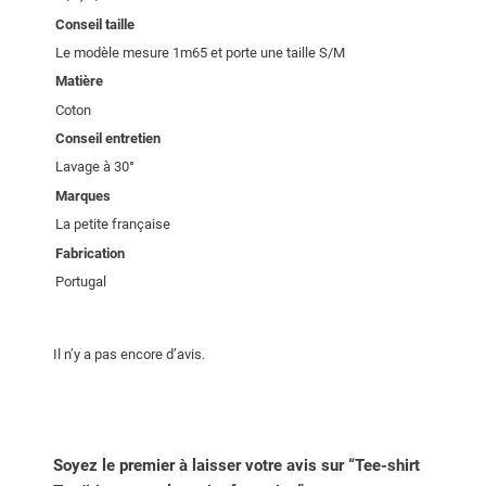
Conseil taille
Le modèle mesure 1m65 et porte une taille S/M
Matière
Coton
Conseil entretien
Lavage à 30°
Marques
La petite française
Fabrication
Portugal
Il n’y a pas encore d’avis.
Soyez le premier à laisser votre avis sur “Tee-shirt