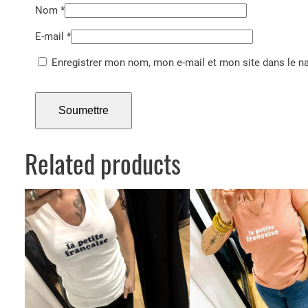
Nom
*
E-mail
*
Enregistrer mon nom, mon e-mail et mon site dans le 
Related products