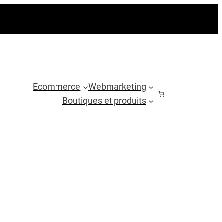
Ecommerce
Webmarketing
Boutiques et produits