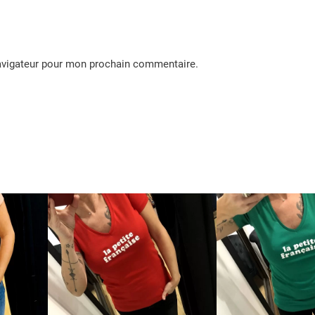
navigateur pour mon prochain commentaire.