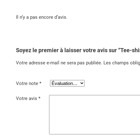
Il n’y a pas encore d’avis.
Soyez le premier à laisser votre avis sur “Tee-shi
Votre adresse e-mail ne sera pas publiée.
Les champs oblig
Votre note
*
Votre avis
*