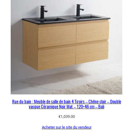
Rue du bain : Meuble de salle de bain 4 Tiroirs – Chêne clair – Double
vasque Céramique Noir Mat – 120×46 cm – Bali
€
1,039.00
Acheter sur le site du vendeur