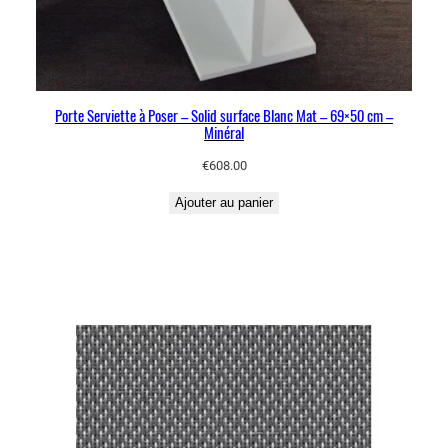
Porte Serviette à Poser – Solid surface Blanc Mat – 69×50 cm –
Minéral
€
608.00
Ajouter au panier