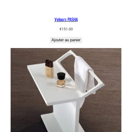
Velours PASHA
€
151.00
Ajouter au panier