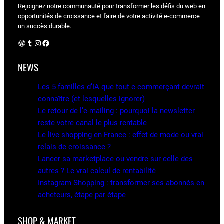
Rejoignez notre communauté pour transformer les défis du web en
opportunités de croissance et faire de votre activité e-commerce
un succès durable.
WordPress
Tumblr
Instagram
Facebook
NEWS
Les 5 familles d’IA que tout e-commerçant devrait
connaître (et lesquelles ignorer)
Le retour de l’e-mailing : pourquoi la newsletter
reste votre canal le plus rentable
Le live shopping en France : effet de mode ou vrai
relais de croissance ?
Lancer sa marketplace ou vendre sur celle des
autres ? Le vrai calcul de rentabilité
Instagram Shopping : transformer ses abonnés en
acheteurs, étape par étape
SHOP & MARKET