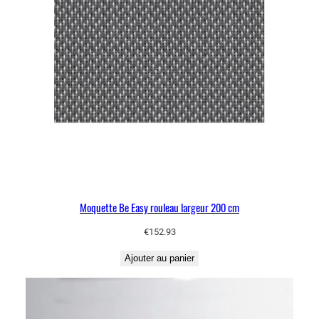
Moquette Be Easy rouleau largeur 200 cm
€
152.93
Ajouter au panier