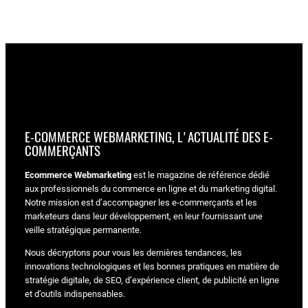
E-COMMERCE WEBMARKETING, L'ACTUALITÉ DES E-
COMMERÇANTS
Ecommerce Webmarketing
est le magazine de référence dédié
aux professionnels du commerce en ligne et du marketing digital.
Notre mission est d’accompagner les e-commerçants et les
marketeurs dans leur développement, en leur fournissant une
veille stratégique permanente.
Nous décryptons pour vous les dernières tendances, les
innovations technologiques et les bonnes pratiques en matière de
stratégie digitale, de SEO, d’expérience client, de publicité en ligne
et d’outils indispensables.