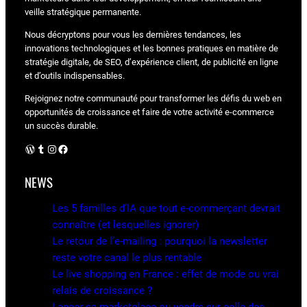
veille stratégique permanente.
Nous décryptons pour vous les dernières tendances, les
innovations technologiques et les bonnes pratiques en matière de
stratégie digitale, de SEO, d’expérience client, de publicité en ligne
et d’outils indispensables.
Rejoignez notre communauté pour transformer les défis du web en
opportunités de croissance et faire de votre activité e-commerce
un succès durable.
WordPress
Tumblr
Instagram
Facebook
NEWS
Les 5 familles d’IA que tout e-commerçant devrait
connaître (et lesquelles ignorer)
Le retour de l’e-mailing : pourquoi la newsletter
reste votre canal le plus rentable
Le live shopping en France : effet de mode ou vrai
relais de croissance ?