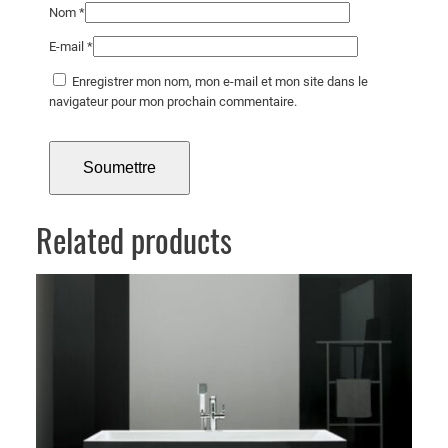
Nom
*
E-mail
*
Enregistrer mon nom, mon e-mail et mon site dans le
navigateur pour mon prochain commentaire.
Related products