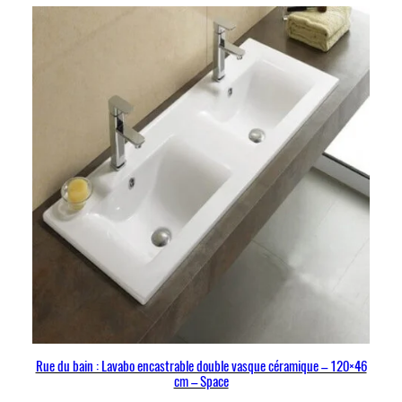
Rue du bain : Lavabo encastrable double vasque céramique – 120×46
cm – Space