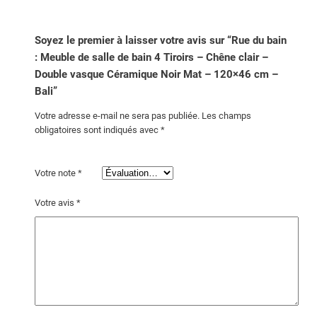
Soyez le premier à laisser votre avis sur “Rue du bain
: Meuble de salle de bain 4 Tiroirs – Chêne clair –
Double vasque Céramique Noir Mat – 120×46 cm –
Bali”
Votre adresse e-mail ne sera pas publiée.
Les champs
obligatoires sont indiqués avec
*
Votre note
*
Votre avis
*