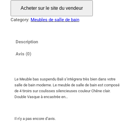
Acheter sur le site du vendeur
Category:
Meubles de salle de bain
Description
Avis (0)
Le Meuble bas suspendu Bali s’intégrera très bien dans votre
salle de bain moderne. Le meuble de salle de bain est composé
de 4 tiroirs sur coulisses silencieuses couleur Chêne clair.
Double Vasque à encastrée en…
Il n’y a pas encore d’avis.