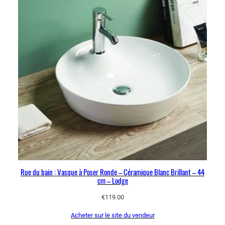
Rue du bain : Vasque à Poser Ronde – Céramique Blanc Brillant – 44
cm – Lodge
€
119.00
Acheter sur le site du vendeur