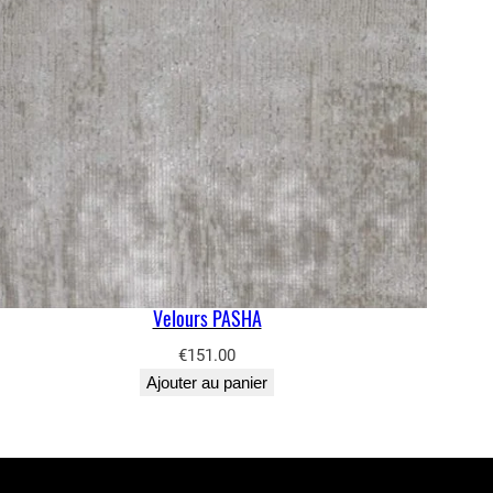
Velours PASHA
€
151.00
Ajouter au panier