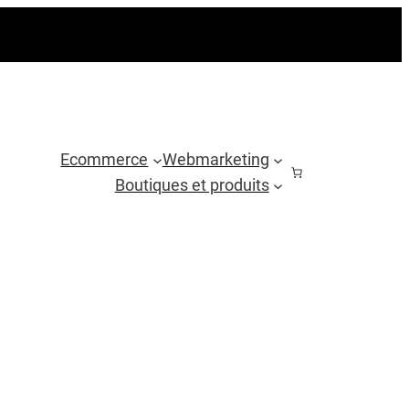
Ecommerce
Webmarketing
Boutiques et produits