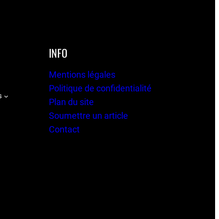
INFO
Mentions légales
Politique de confidentialité
s
Plan du site
Soumettre un article
Contact