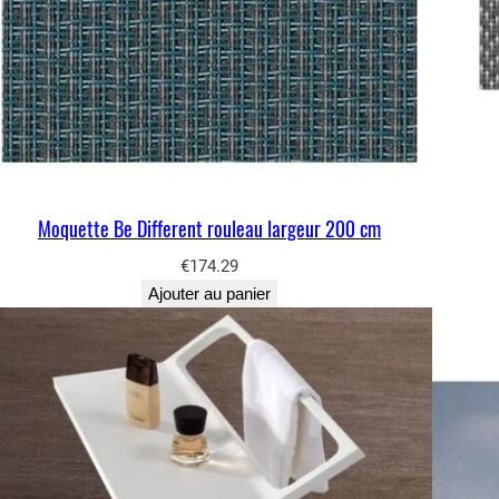
Moquette Be Different rouleau largeur 200 cm
€
174.29
Ajouter au panier