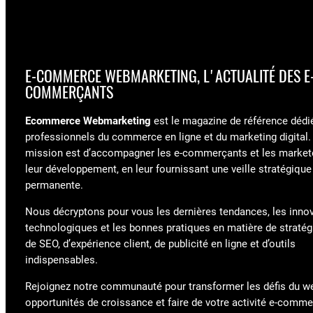
E-COMMERCE WEBMARKETING, L'ACTUALITÉ DES E
COMMERÇANTS
Ecommerce Webmarketing
est le magazine de référence dédi
professionnels du commerce en ligne et du marketing digital.
mission est d’accompagner les e-commerçants et les market
leur développement, en leur fournissant une veille stratégique
permanente.
Nous décryptons pour vous les dernières tendances, les inno
technologiques et les bonnes pratiques en matière de stratégi
de SEO, d’expérience client, de publicité en ligne et d’outils
indispensables.
Rejoignez notre communauté pour transformer les défis du w
opportunités de croissance et faire de votre activité e-comm