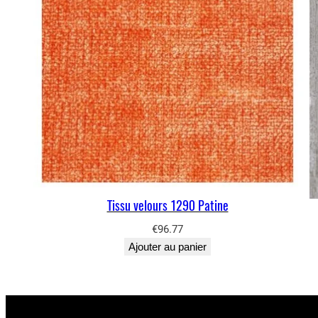
Tissu velours 1290 Patine
€
96.77
Ajouter au panier