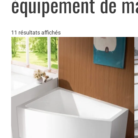
équipement de m
11 résultats affichés