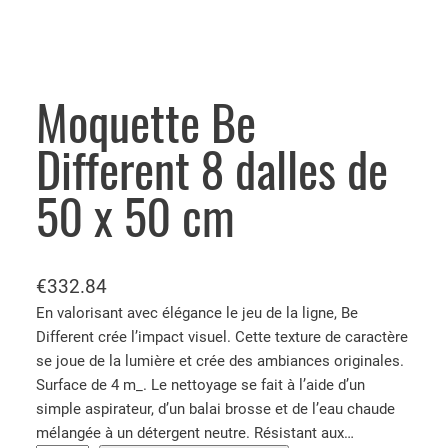
Moquette Be
Different 8 dalles de
50 x 50 cm
€
332.84
En valorisant avec élégance le jeu de la ligne, Be
Different crée l’impact visuel. Cette texture de caractère
se joue de la lumière et crée des ambiances originales.
Surface de 4 m_. Le nettoyage se fait à l’aide d’un
simple aspirateur, d’un balai brosse et de l’eau chaude
mélangée à un détergent neutre. Résistant aux…