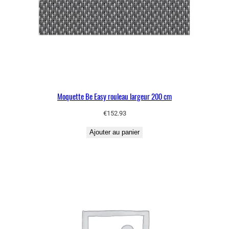
Moquette Be Easy rouleau largeur 200 cm
€
152.93
Ajouter au panier