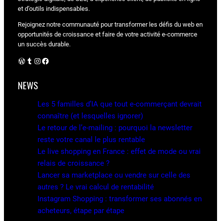
et d’outils indispensables.
Rejoignez notre communauté pour transformer les défis du web en
opportunités de croissance et faire de votre activité e-commerce
un succès durable.
WordPress
Tumblr
Instagram
Facebook
NEWS
Les 5 familles d’IA que tout e-commerçant devrait
connaître (et lesquelles ignorer)
Le retour de l’e-mailing : pourquoi la newsletter
reste votre canal le plus rentable
Le live shopping en France : effet de mode ou vrai
relais de croissance ?
Lancer sa marketplace ou vendre sur celle des
autres ? Le vrai calcul de rentabilité
Instagram Shopping : transformer ses abonnés en
acheteurs, étape par étape