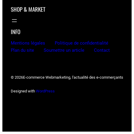
SHOP & MARKET
INFO
Mentions légales
Politique de confidentialité
Plan du site
Soumettre un article
Contact
© 2026
E-commerce Webmarketing, l'actualité des e-commerçants
Designed with
WordPress