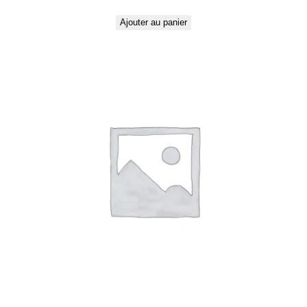
Ajouter au panier