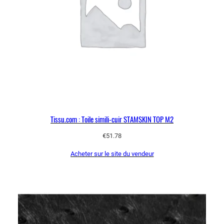
Tissu.com : Toile simili-cuir STAMSKIN TOP M2
€
51.78
Acheter sur le site du vendeur