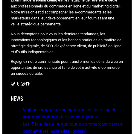
Ecommerce Webmarketing
est le magazine de référence dédié
aux professionnels du commerce en ligne et du marketing digital.
Notre mission est d’accompagner les e-commerçants et les
marketeurs dans leur développement, en leur fournissant une
veille stratégique permanente.
Nous décryptons pour vous les dernières tendances, les
innovations technologiques et les bonnes pratiques en matière de
stratégie digitale, de SEO, d’expérience client, de publicité en ligne
et d’outils indispensables.
Rejoignez notre communauté pour transformer les défis du web en
opportunités de croissance et faire de votre activité e-commerce
un succès durable.
WordPress
Tumblr
Instagram
Facebook
NEWS
Maillage interne d’une boutique en ligne : guide
pratique pour booster vos catégories
Les 5 familles d’IA que tout e-commerçant devrait
connaître (et lesquelles ignorer)