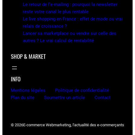
Le retour de l’e-mailing : pourquoi la newsletter
reste votre canal le plus rentable
Le live shopping en France : effet de mode ou vrai
relais de croissance ?
Lancer sa marketplace ou vendre sur celle des
autres ? Le vrai calcul de rentabilité
SHOP & MARKET
INFO
Mentions légales
Politique de confidentialité
Plan du site
Soumettre un article
Contact
© 2026
E-commerce Webmarketing, l'actualité des e-commerçants