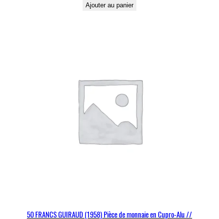
Ajouter au panier
50 FRANCS GUIRAUD (1958) Pièce de monnaie en Cupro-Alu //