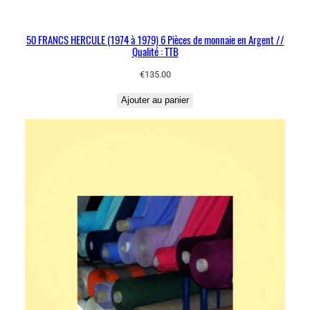
50 FRANCS HERCULE (1974 à 1979) 6 Pièces de monnaie en Argent //
Qualité : TTB
€
135.00
Ajouter au panier