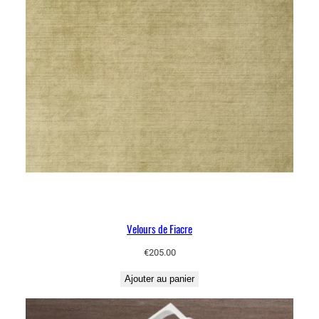
Velours de Fiacre
€
205.00
Ajouter au panier