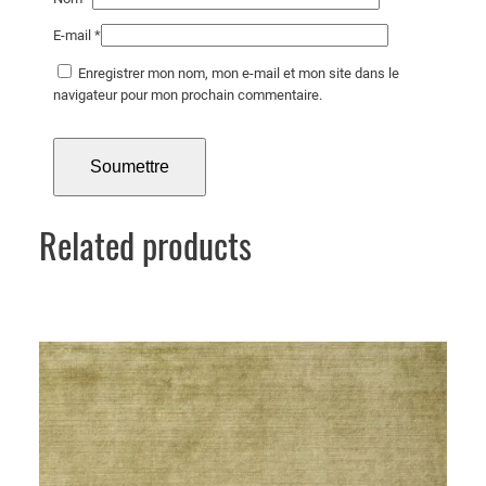
E-mail
*
Enregistrer mon nom, mon e-mail et mon site dans le
navigateur pour mon prochain commentaire.
Related products