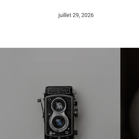
juillet 29, 2026