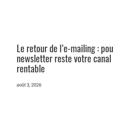
Le retour de l’e-mailing : pou
newsletter reste votre canal 
rentable
août 3, 2026