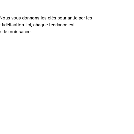
. Nous vous donnons les clés pour anticiper les
 fidélisation. Ici, chaque tendance est
r de croissance.