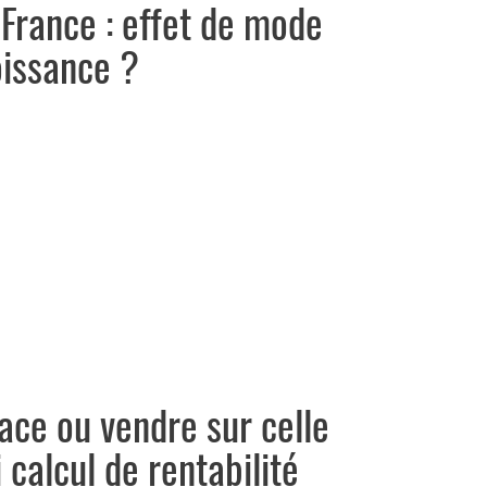
 France : effet de mode
oissance ?
ace ou vendre sur celle
 calcul de rentabilité