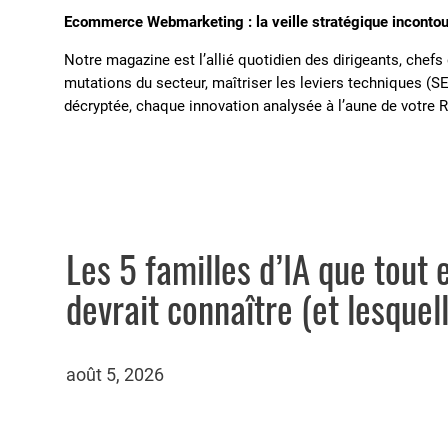
Ecommerce Webmarketing : la veille stratégique incontou
Notre magazine est l’allié quotidien des dirigeants, chef
mutations du secteur, maîtriser les leviers techniques (SE
décryptée, chaque innovation analysée à l’aune de votre 
Les 5 familles d’IA que tou
devrait connaître (et lesquel
août 5, 2026