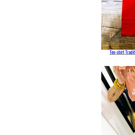
Tee-shirt Tradit