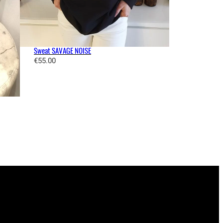
Sweat SAVAGE NOISE
€
55.00