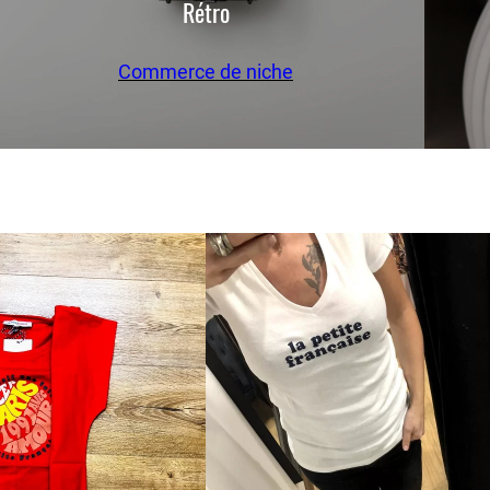
Rétro
Commerce de niche