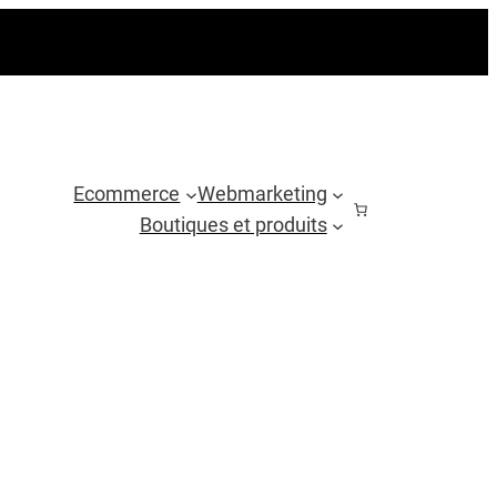
Ecommerce
Webmarketing
Boutiques et produits