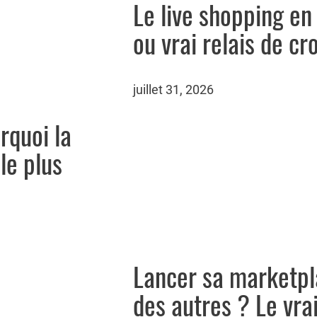
Le live shopping en
ou vrai relais de cr
juillet 31, 2026
rquoi la
le plus
Lancer sa marketpl
des autres ? Le vrai