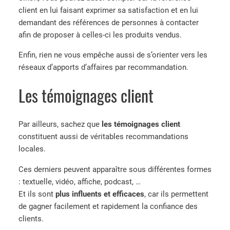
client en lui faisant exprimer sa satisfaction et en lui
demandant des références de personnes à contacter
afin de proposer à celles-ci les produits vendus.
Enfin, rien ne vous empêche aussi de s’orienter vers les
réseaux d’apports d’affaires par recommandation.
Les témoignages client
Par ailleurs, sachez que
les témoignages client
constituent aussi de véritables recommandations
locales.
Ces derniers peuvent apparaître sous différentes formes
: textuelle, vidéo, affiche, podcast, …
Et ils sont
plus influents et efficaces
, car ils permettent
de gagner facilement et rapidement la confiance des
clients.