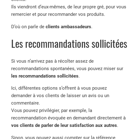
Ils viendront d’eux-mêmes, de leur propre gré, pour vous
remercier et pour recommander vos produits.
D’où on parle de
clients ambassadeurs
.
Les recommandations sollicitées
Si vous n’arrivez pas à récolter assez de
recommandations spontanées, vous pouvez miser sur
les recommandations sollicitées
.
Ici, différentes options s’offrent à vous pouvez
demander à vos clients de laisser un avis ou un
commentaire.
Vous pouvez privilégier, par exemple, la
recommandation évoquée en demandant directement à
vos clients de parler de leur satisfaction aux autres
.
Sinon, vous pouvez aussi compter sur la référence