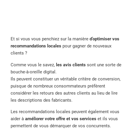
Et si vous vous penchiez sur la manière
d’optimiser vos
recommandations locales
pour gagner de nouveaux
clients ?
Comme vous le savez,
les avis clients
sont une sorte de
bouche-à-oreille digital.
Ils peuvent constituer un véritable critère de conversion,
puisque de nombreux consommateurs préfèrent
considérer les retours des autres clients au lieu de lire
les descriptions des fabricants.
Les recommandations locales peuvent également vous
aider à
améliorer votre offre et vos services
et ils vous
permettent de vous démarquer de vos concurrents.