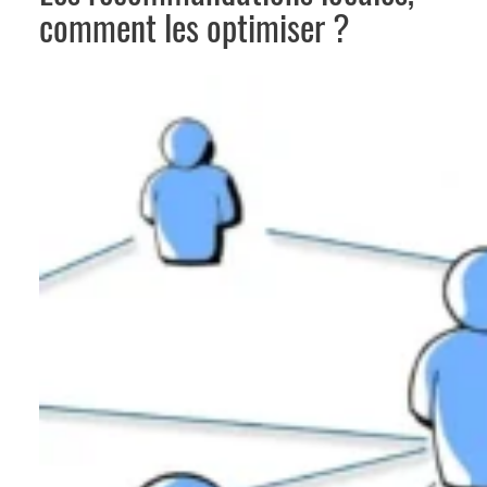
comment les optimiser ?