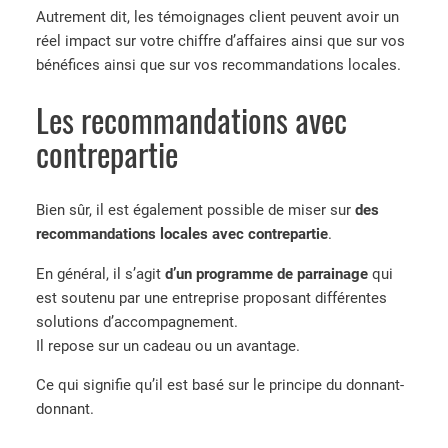
Autrement dit, les témoignages client peuvent avoir un
réel impact sur votre chiffre d’affaires ainsi que sur vos
bénéfices ainsi que sur vos recommandations locales.
Les recommandations avec
contrepartie
Bien sûr, il est également possible de miser sur
des
recommandations locales avec contrepartie
.
En général, il s’agit
d’un programme de parrainage
qui
est soutenu par une entreprise proposant différentes
solutions d’accompagnement.
Il repose sur un cadeau ou un avantage.
Ce qui signifie qu’il est basé sur le principe du donnant-
donnant.