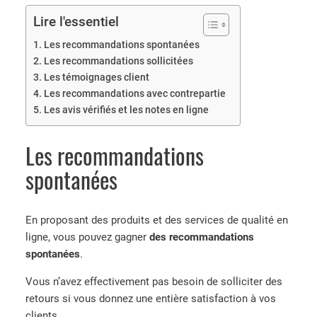
Lire l'essentiel
Les recommandations spontanées
Les recommandations sollicitées
Les témoignages client
Les recommandations avec contrepartie
Les avis vérifiés et les notes en ligne
Les recommandations
spontanées
En proposant des produits et des services de qualité en
ligne, vous pouvez gagner
des recommandations
spontanées
.
Vous n’avez effectivement pas besoin de solliciter des
retours si vous donnez une entière satisfaction à vos
clients.