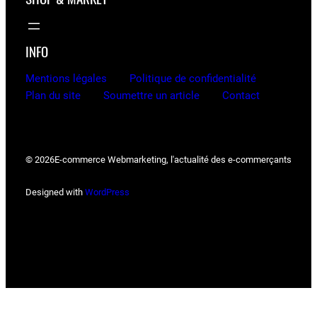
INFO
Mentions légales
Politique de confidentialité
Plan du site
Soumettre un article
Contact
© 2026
E-commerce Webmarketing, l'actualité des e-commerçants
Designed with
WordPress