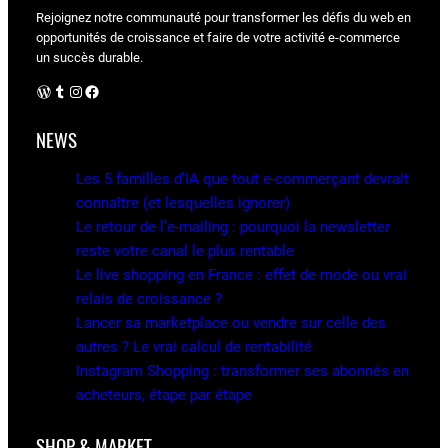
Rejoignez notre communauté pour transformer les défis du web en
opportunités de croissance et faire de votre activité e-commerce
un succès durable.
WordPress
Tumblr
Instagram
Facebook
NEWS
Les 5 familles d’IA que tout e-commerçant devrait
connaître (et lesquelles ignorer)
Le retour de l’e-mailing : pourquoi la newsletter
reste votre canal le plus rentable
Le live shopping en France : effet de mode ou vrai
relais de croissance ?
Lancer sa marketplace ou vendre sur celle des
autres ? Le vrai calcul de rentabilité
Instagram Shopping : transformer ses abonnés en
acheteurs, étape par étape
SHOP & MARKET