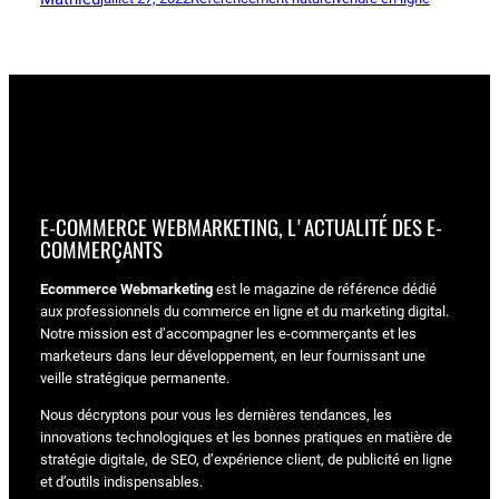
E-COMMERCE WEBMARKETING, L'ACTUALITÉ DES E-
COMMERÇANTS
Ecommerce Webmarketing
est le magazine de référence dédié
aux professionnels du commerce en ligne et du marketing digital.
Notre mission est d’accompagner les e-commerçants et les
marketeurs dans leur développement, en leur fournissant une
veille stratégique permanente.
Nous décryptons pour vous les dernières tendances, les
innovations technologiques et les bonnes pratiques en matière de
stratégie digitale, de SEO, d’expérience client, de publicité en ligne
et d’outils indispensables.