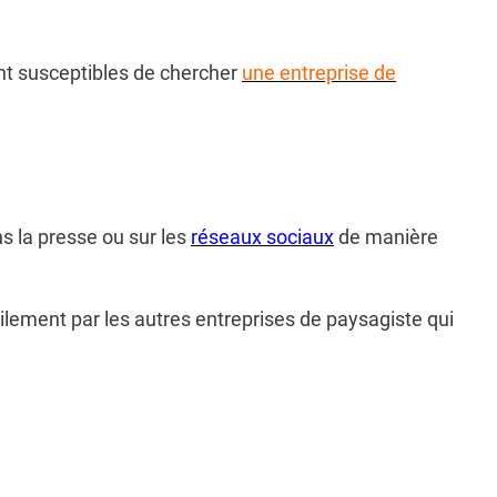
sont susceptibles de chercher
une entreprise de
ns la presse ou sur les
réseaux sociaux
de manière
ilement par les autres entreprises de paysagiste qui