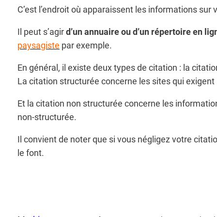
C’est l’endroit où apparaissent les informations sur v
Il peut s’agir
d’un annuaire ou d’un répertoire en lig
paysagiste
par exemple.
En général, il existe deux types de citation : la citati
La citation structurée concerne les sites qui exigent 
Et la citation non structurée concerne les informatio
non-structurée.
Il convient de noter que si vous négligez votre citat
le font.