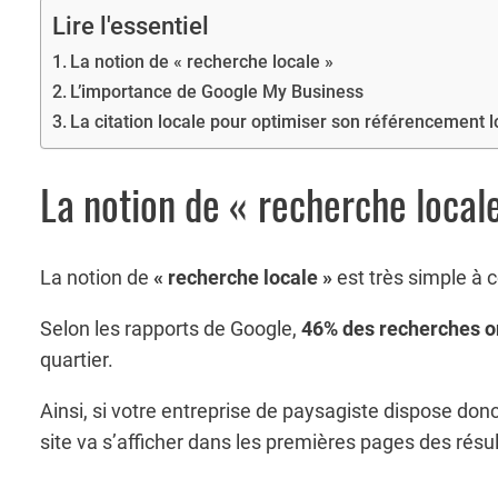
Lire l'essentiel
La notion de « recherche locale »
L’importance de Google My Business
La citation locale pour optimiser son référencement l
La notion de « recherche local
La notion de
« recherche locale »
est très simple à
Selon les rapports de Google,
46% des recherches on
quartier.
Ainsi, si votre entreprise de paysagiste dispose don
site va s’afficher dans les premières pages des résult