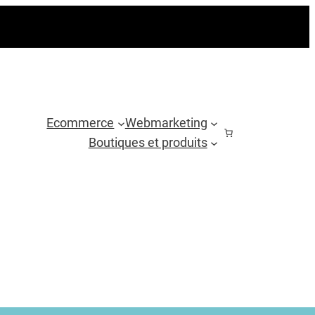
Ecommerce
Webmarketing
Boutiques et produits