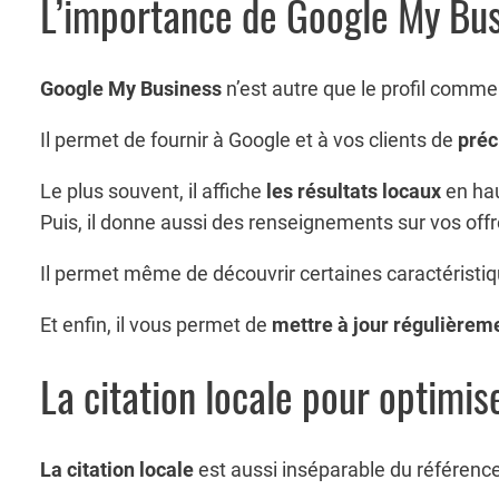
L’importance de Google My Bu
Google My Business
n’est autre que le profil comme
Il permet de fournir à Google et à vos clients de
préc
Le plus souvent, il affiche
les résultats locaux
en hau
Puis, il donne aussi des renseignements sur vos off
Il permet même de découvrir certaines caractéristiqu
Et enfin, il vous permet de
mettre à jour régulièrem
La citation locale pour optimi
La citation locale
est aussi inséparable du référenc