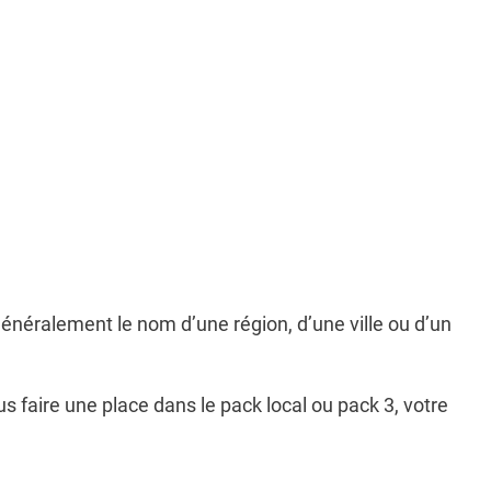
 généralement le nom d’une région, d’une ville ou d’un
s faire une place dans le pack local ou pack 3, votre