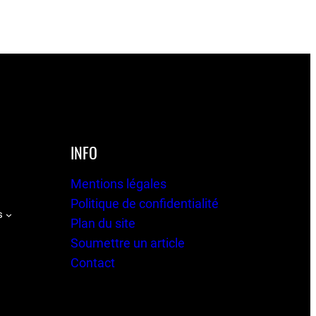
INFO
Mentions légales
Politique de confidentialité
s
Plan du site
Soumettre un article
Contact