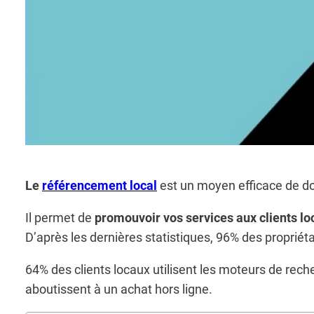
Le
référencement local
est un moyen efficace de don
Il permet de
promouvoir vos services aux clients l
D’après les dernières statistiques, 96% des proprié
64% des clients locaux utilisent les moteurs de rech
aboutissent à un achat hors ligne.