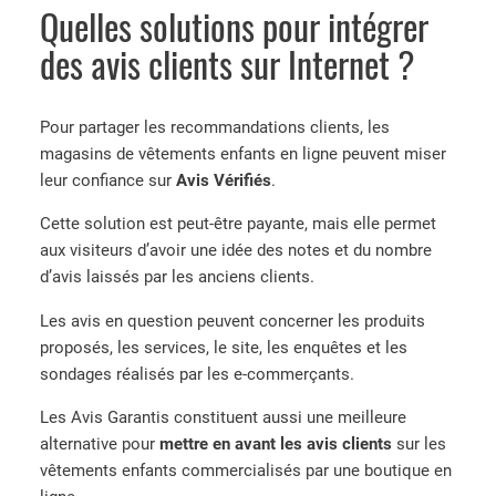
Quelles solutions pour intégrer
des avis clients sur Internet ?
Pour partager les recommandations clients, les
magasins de vêtements enfants en ligne peuvent miser
leur confiance sur
Avis Vérifiés
.
Cette solution est peut-être payante, mais elle permet
aux visiteurs d’avoir une idée des notes et du nombre
d’avis laissés par les anciens clients.
Les avis en question peuvent concerner les produits
proposés, les services, le site, les enquêtes et les
sondages réalisés par les e-commerçants.
Les Avis Garantis constituent aussi une meilleure
alternative pour
mettre en avant les avis clients
sur les
vêtements enfants commercialisés par une boutique en