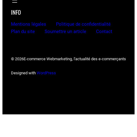
INFO
Mentions légales
Politique de confidentialité
Plan du site
Soumettre un article
Contact
© 2026
E-commerce Webmarketing, l'actualité des e-commerçants
Designed with
WordPress