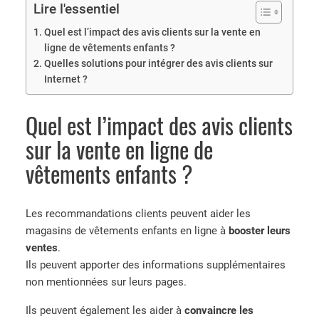
Lire l'essentiel
Quel est l’impact des avis clients sur la vente en
ligne de vêtements enfants ?
Quelles solutions pour intégrer des avis clients sur
Internet ?
Quel est l’impact des avis clients
sur la vente en ligne de
vêtements enfants ?
Les recommandations clients peuvent aider les
magasins de vêtements enfants en ligne à
booster leurs
ventes
.
Ils peuvent apporter des informations supplémentaires
non mentionnées sur leurs pages.
Ils peuvent également les aider à
convaincre les