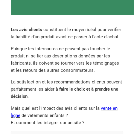
Les avis clients
constituent le moyen idéal pour vérifier
la fiabilité d’un produit avant de passer à l’acte d’achat.
Puisque les internautes ne peuvent pas toucher le
produit ni se fier aux descriptions données par les
fabricants, ils doivent se tourner vers les témoignages
et les retours des autres consommateurs.
La satisfaction et les recommandations clients peuvent
parfaitement les aider à
faire le choix et à prendre une
décision
.
Mais quel est l’impact des avis clients sur la
vente en
ligne
de vêtements enfants ?
Et comment les intégrer sur un site ?