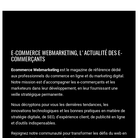
E-COMMERCE WEBMARKETING, L'ACTUALITÉ DES E-
COMMERÇANTS
Ecommerce Webmarketing
est le magazine de référence dédié
aux professionnels du commerce en ligne et du marketing digital.
Notre mission est d’accompagner les e-commerçants et les
marketeurs dans leur développement, en leur fournissant une
veille stratégique permanente.
Nous décryptons pour vous les dernières tendances, les
innovations technologiques et les bonnes pratiques en matière de
stratégie digitale, de SEO, d’expérience client, de publicité en ligne
et d’outils indispensables.
Rejoignez notre communauté pour transformer les défis du web en