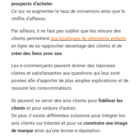
prospects d’acheter
.
Ce qui va augmenter le taux de conversion ainsi que le
chiffre d’affaires.
Par ailleurs, il ne faut pas oublier que les retours des
clients permettent
aux boutiques de vêtements enfants
en ligne de se rapprocher davantage des clients et de
créer des liens avec eux
.
Les e-commerçants peuvent donner des réponses
claires et satisfaisantes aux questions qui leur sont
posées afin d’apporter de plus amples explications et de
rassurer les consommateurs.
Ils peuvent se servir des avis clients pour
fidéliser les
clients
et pour séduire d’autres.
De plus, il existe différentes solutions pour intégrer les
avis clients sur Internet et pour se
construire une image
de marque
ainsi qu’une bonne e-réputation.