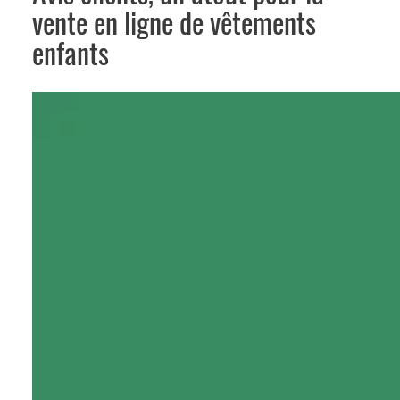
vente en ligne de vêtements
enfants