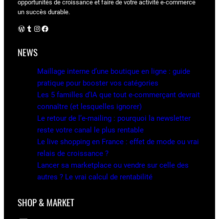
opportunités de croissance et faire de votre activité e-commerce
un succès durable.
WordPress
Tumblr
Instagram
Facebook
NEWS
Maillage interne d’une boutique en ligne : guide
pratique pour booster vos catégories
Les 5 familles d’IA que tout e-commerçant devrait
connaître (et lesquelles ignorer)
Le retour de l’e-mailing : pourquoi la newsletter
reste votre canal le plus rentable
Le live shopping en France : effet de mode ou vrai
relais de croissance ?
Lancer sa marketplace ou vendre sur celle des
autres ? Le vrai calcul de rentabilité
SHOP & MARKET