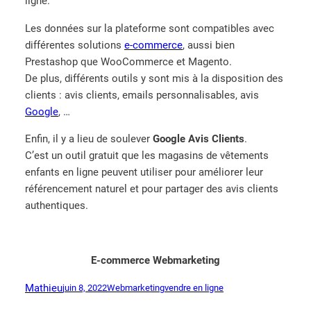
ligne.
Les données sur la plateforme sont compatibles avec
différentes solutions
e-commerce
, aussi bien
Prestashop que WooCommerce et Magento.
De plus, différents outils y sont mis à la disposition des
clients : avis clients, emails personnalisables, avis
Google
, …
Enfin, il y a lieu de soulever
Google Avis Clients
.
C’est un outil gratuit que les magasins de vêtements
enfants en ligne peuvent utiliser pour améliorer leur
référencement naturel et pour partager des avis clients
authentiques.
E-commerce Webmarketing
Mathieu
juin 8, 2022
Webmarketing
vendre en ligne