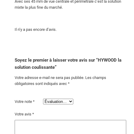
Avec ses 45 mm de vue centrale et périmétrale c’est la solution
mixte la plus fine du marché.
Il n’y a pas encore d’avis.
Soyez le premier à laisser votre avis sur “HYWOOD la
solution coulissante”
Votre adresse e-mail ne sera pas publiée.
Les champs
obligatoires sont indiqués avec
*
Votre note
*
Votre avis
*