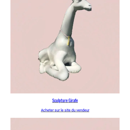
Sculpture Girafe
Acheter sur le site du vendeur