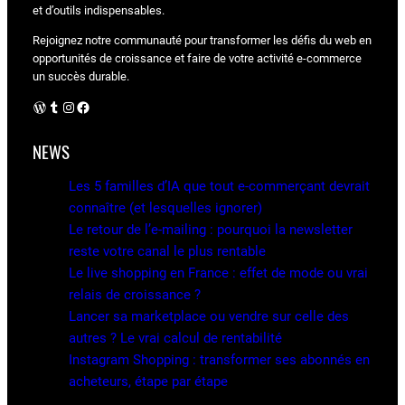
et d’outils indispensables.
Rejoignez notre communauté pour transformer les défis du web en
opportunités de croissance et faire de votre activité e-commerce
un succès durable.
WordPress
Tumblr
Instagram
Facebook
NEWS
Les 5 familles d’IA que tout e-commerçant devrait
connaître (et lesquelles ignorer)
Le retour de l’e-mailing : pourquoi la newsletter
reste votre canal le plus rentable
Le live shopping en France : effet de mode ou vrai
relais de croissance ?
Lancer sa marketplace ou vendre sur celle des
autres ? Le vrai calcul de rentabilité
Instagram Shopping : transformer ses abonnés en
acheteurs, étape par étape