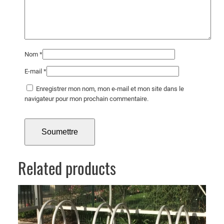
Nom
*
E-mail
*
Enregistrer mon nom, mon e-mail et mon site dans le
navigateur pour mon prochain commentaire.
Related products