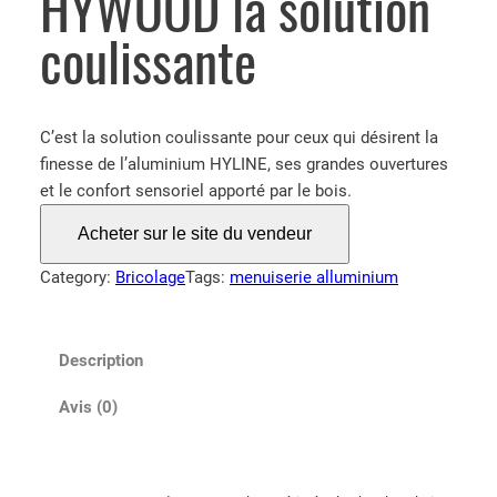
HYWOOD la solution
coulissante
C’est la solution coulissante pour ceux qui désirent la
finesse de l’aluminium HYLINE, ses grandes ouvertures
et le confort sensoriel apporté par le bois.
Acheter sur le site du vendeur
Category:
Bricolage
Tags:
menuiserie alluminium
Description
Avis (0)