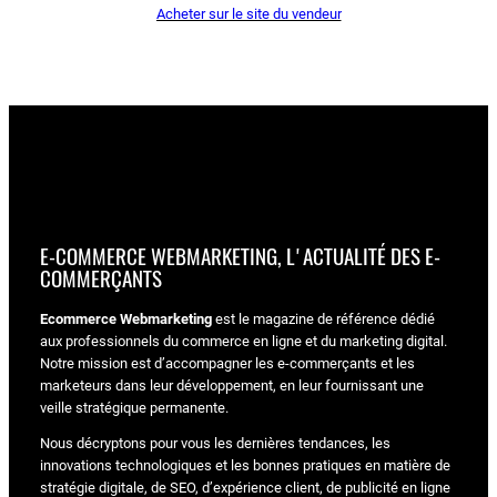
Acheter sur le site du vendeur
E-COMMERCE WEBMARKETING, L'ACTUALITÉ DES E-
COMMERÇANTS
Ecommerce Webmarketing
est le magazine de référence dédié
aux professionnels du commerce en ligne et du marketing digital.
Notre mission est d’accompagner les e-commerçants et les
marketeurs dans leur développement, en leur fournissant une
veille stratégique permanente.
Nous décryptons pour vous les dernières tendances, les
innovations technologiques et les bonnes pratiques en matière de
stratégie digitale, de SEO, d’expérience client, de publicité en ligne