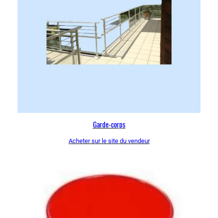
Garde-corps
Acheter sur le site du vendeur