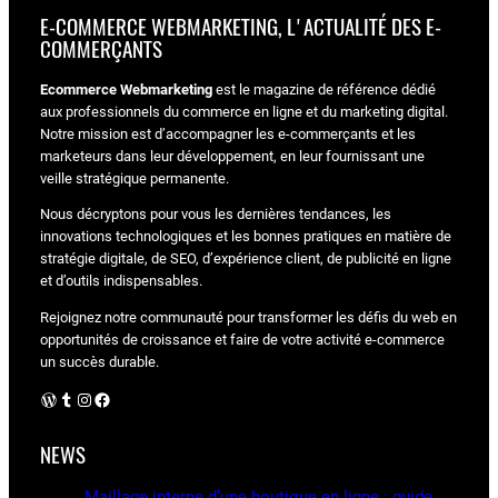
E-COMMERCE WEBMARKETING, L'ACTUALITÉ DES E-
COMMERÇANTS
Ecommerce Webmarketing
est le magazine de référence dédié
aux professionnels du commerce en ligne et du marketing digital.
Notre mission est d’accompagner les e-commerçants et les
marketeurs dans leur développement, en leur fournissant une
veille stratégique permanente.
Nous décryptons pour vous les dernières tendances, les
innovations technologiques et les bonnes pratiques en matière de
stratégie digitale, de SEO, d’expérience client, de publicité en ligne
et d’outils indispensables.
Rejoignez notre communauté pour transformer les défis du web en
opportunités de croissance et faire de votre activité e-commerce
un succès durable.
WordPress
Tumblr
Instagram
Facebook
NEWS
Maillage interne d’une boutique en ligne : guide