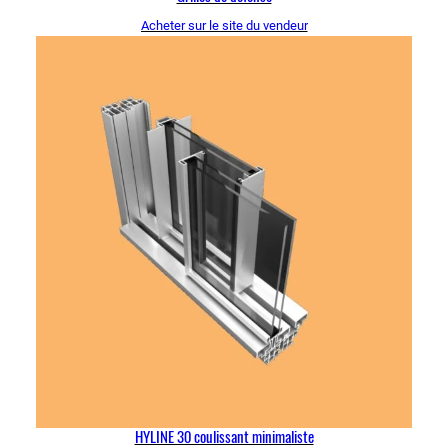
Acheter sur le site du vendeur
HYLINE 30 coulissant minimaliste