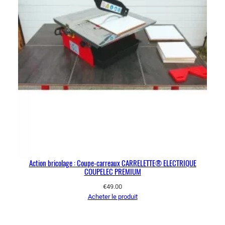
Action bricolage : Coupe-carreaux CARRELETTE® ELECTRIQUE
COUPELEC PREMIUM
€
49.00
Acheter le produit