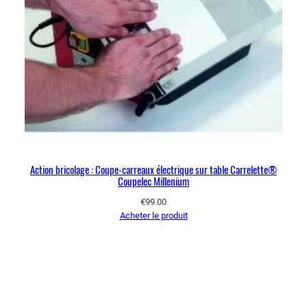
Action bricolage : Coupe-carreaux électrique sur table Carrelette®
Coupelec Millenium
€
99.00
Acheter le produit