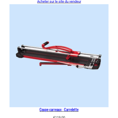
Acheter sur le site du vendeur
Coupe carreaux : Carrelette
€
119.00