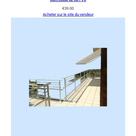
€
39.00
Acheter sur le site du vendeur