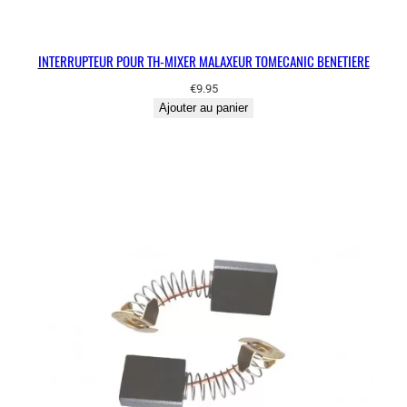
INTERRUPTEUR POUR TH-MIXER MALAXEUR TOMECANIC BENETIERE
€
9.95
Ajouter au panier