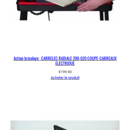
Action bricolage : CARRELEC RADIALE 200-620 COUPE-CARREAUX
ELECTRIQUE
€
199.90
Acheter le produit