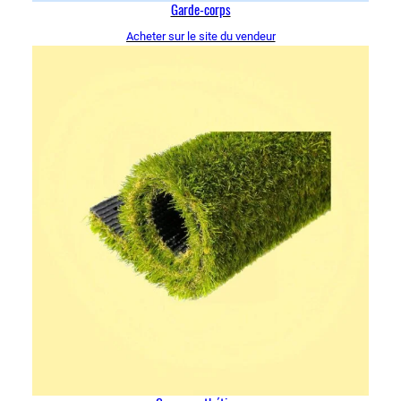
Garde-corps
Acheter sur le site du vendeur