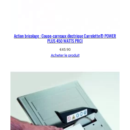
Action bricolage : Coupe-carreaux électrique Carrelette® POWER
PLUS 450 WATTS PRCI
€
45.90
Acheter le produit