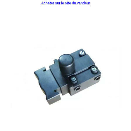
Acheter sur le site du vendeur