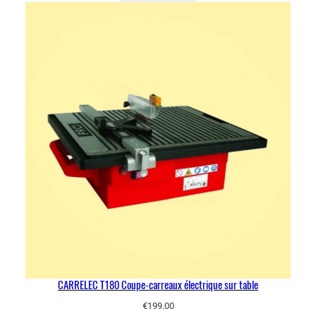
CARRELEC T180 Coupe-carreaux électrique sur table
€
199.00