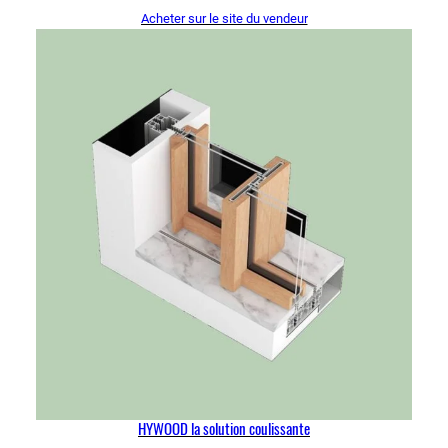
Acheter sur le site du vendeur
HYWOOD la solution coulissante