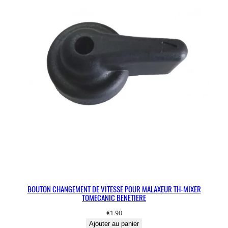
BOUTON CHANGEMENT DE VITESSE POUR MALAXEUR TH-MIXER
TOMECANIC BENETIERE
€
1.90
Ajouter au panier