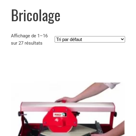
Bricolage
Affichage de 1–16
sur 27 résultats