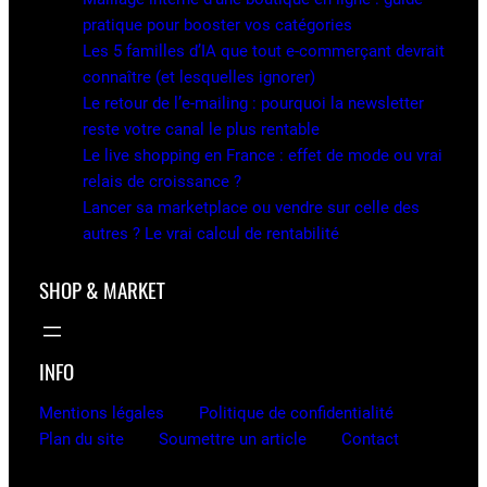
pratique pour booster vos catégories
Les 5 familles d’IA que tout e-commerçant devrait
connaître (et lesquelles ignorer)
Le retour de l’e-mailing : pourquoi la newsletter
reste votre canal le plus rentable
Le live shopping en France : effet de mode ou vrai
relais de croissance ?
Lancer sa marketplace ou vendre sur celle des
autres ? Le vrai calcul de rentabilité
SHOP & MARKET
INFO
Mentions légales
Politique de confidentialité
Plan du site
Soumettre un article
Contact