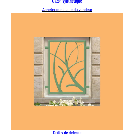
Gazon synthétique
Acheter sur le site du vendeur
Grilles de défense