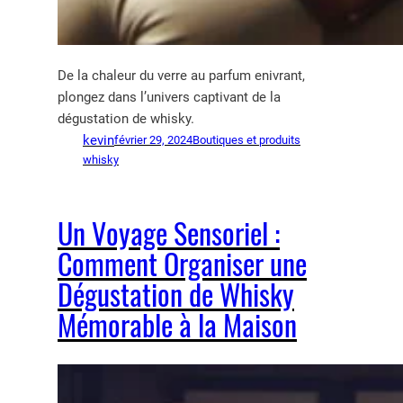
De la chaleur du verre au parfum enivrant,
plongez dans l’univers captivant de la
dégustation de whisky.
kevin
février 29, 2024
Boutiques et produits
whisky
Un Voyage Sensoriel :
Comment Organiser une
Dégustation de Whisky
Mémorable à la Maison