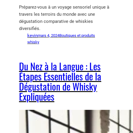
Préparez-vous à un voyage sensoriel unique à
travers les terroirs du monde avec une
dégustation comparative de whiskies
diversifiés.
kevin
mars 4, 2024
Boutiques et produits
whisky
Du Nez à la Langue : Les
Étapes Essentielles de la
Dégustation de Whisky
Expliquées