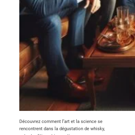
Découvrez comment l’art et la science se
rencontrent dans la dégustation de whisky,