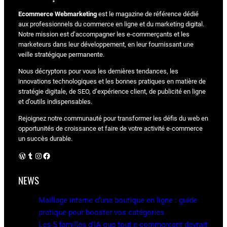
Ecommerce Webmarketing
est le magazine de référence dédié
aux professionnels du commerce en ligne et du marketing digital.
Notre mission est d’accompagner les e-commerçants et les
marketeurs dans leur développement, en leur fournissant une
veille stratégique permanente.
Nous décryptons pour vous les dernières tendances, les
innovations technologiques et les bonnes pratiques en matière de
stratégie digitale, de SEO, d’expérience client, de publicité en ligne
et d’outils indispensables.
Rejoignez notre communauté pour transformer les défis du web en
opportunités de croissance et faire de votre activité e-commerce
un succès durable.
WordPress
Tumblr
Instagram
Facebook
NEWS
Maillage interne d’une boutique en ligne : guide
pratique pour booster vos catégories
Les 5 familles d’IA que tout e-commerçant devrait