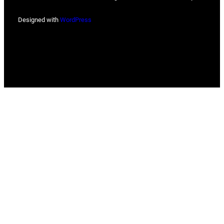
Designed with
WordPress