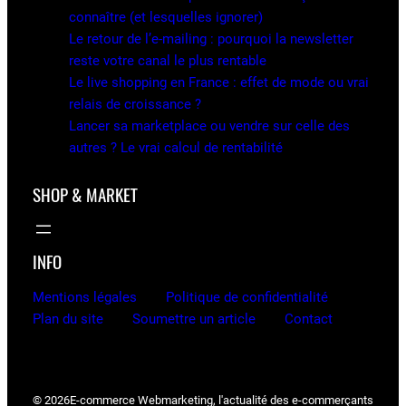
connaître (et lesquelles ignorer)
Le retour de l’e-mailing : pourquoi la newsletter
reste votre canal le plus rentable
Le live shopping en France : effet de mode ou vrai
relais de croissance ?
Lancer sa marketplace ou vendre sur celle des
autres ? Le vrai calcul de rentabilité
SHOP & MARKET
INFO
Mentions légales
Politique de confidentialité
Plan du site
Soumettre un article
Contact
© 2026
E-commerce Webmarketing, l'actualité des e-commerçants