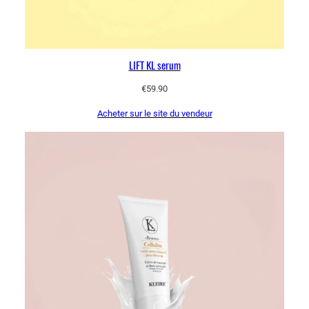
LIFT KL serum
€
59.90
Acheter sur le site du vendeur