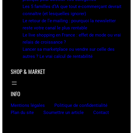
Les 5 familles d’IA que tout e-commerçant devrait
connaître (et lesquelles ignorer)
Le retour de l’e-mailing : pourquoi la newsletter
reste votre canal le plus rentable
Le live shopping en France : effet de mode ou vrai
relais de croissance ?
Lancer sa marketplace ou vendre sur celle des
autres ? Le vrai calcul de rentabilité
SHOP & MARKET
INFO
Mentions légales
Politique de confidentialité
Plan du site
Soumettre un article
Contact