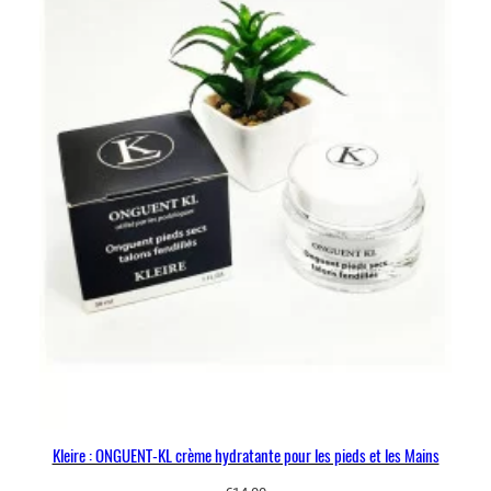
Kleire : ONGUENT-KL crème hydratante pour les pieds et les Mains