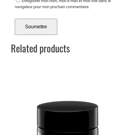
Enregistrer mon nom, mon e-mail et mon site dans le
navigateur pour mon prochain commentaire.
Related products