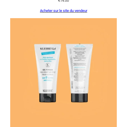
€
14.00
Acheter sur le site du vendeur