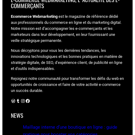
COMMERÇANTS
Ecommerce Webmarketing
est le magazine de référence dédié
aux professionnels du commerce en ligne et du marketing digital.
Notre mission est d’accompagner les e-commerçants et les
marketeurs dans leur développement, en leur fournissant une
veille stratégique permanente.
Nous décryptons pour vous les dernières tendances, les
innovations technologiques et les bonnes pratiques en matière de
stratégie digitale, de SEO, d’expérience client, de publicité en ligne
et d’outils indispensables.
Rejoignez notre communauté pour transformer les défis du web en
opportunités de croissance et faire de votre activité e-commerce
un succès durable.
WordPress
Tumblr
Instagram
Facebook
NEWS
Maillage interne d’une boutique en ligne : guide
pratique pour booster vos catégories