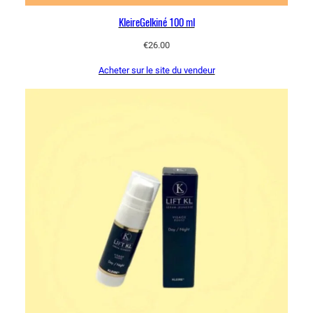
KleireGelkiné 100 ml
€
26.00
Acheter sur le site du vendeur