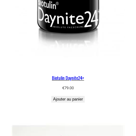
Biotulin Daynite24+
€
79.00
Ajouter au panier