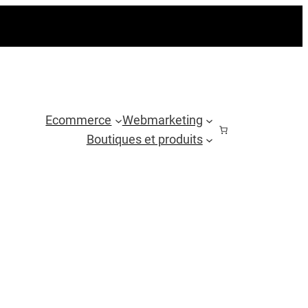
Ecommerce
Webmarketing
Boutiques et produits