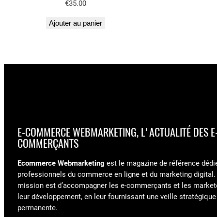
€
35.00
Ajouter au panier
E-COMMERCE WEBMARKETING, L'ACTUALITÉ DES E
COMMERÇANTS
Ecommerce Webmarketing
est le magazine de référence dédi
professionnels du commerce en ligne et du marketing digital.
mission est d’accompagner les e-commerçants et les market
leur développement, en leur fournissant une veille stratégique
permanente.