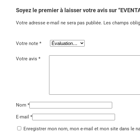
Soyez le premier à laisser votre avis sur “EVEN
Votre adresse e-mail ne sera pas publiée.
Les champs oblig
Votre note
*
Votre avis
*
Nom
*
E-mail
*
Enregistrer mon nom, mon e-mail et mon site dans le 