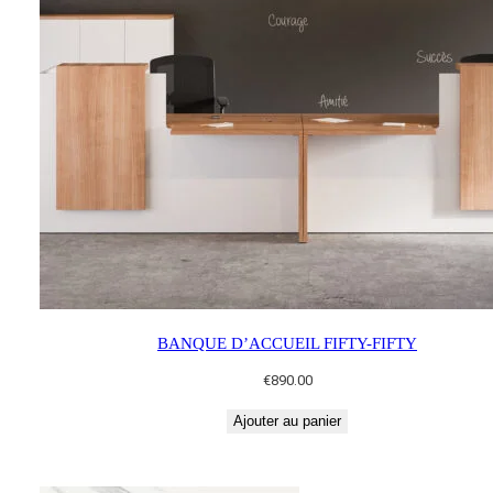
BANQUE D’ACCUEIL FIFTY-FIFTY
€
890.00
Ajouter au panier