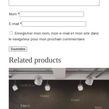
Nom
*
E-mail
*
Enregistrer mon nom, mon e-mail et mon site dans
le navigateur pour mon prochain commentaire.
Related products