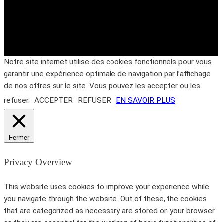
Notre site internet utilise des cookies fonctionnels pour vous
garantir une expérience optimale de navigation par l’affichage
de nos offres sur le site. Vous pouvez les accepter ou les
refuser.
ACCEPTER
REFUSER
EN SAVOIR PLUS
Fermer
Privacy Overview
This website uses cookies to improve your experience while
you navigate through the website. Out of these, the cookies
that are categorized as necessary are stored on your browser