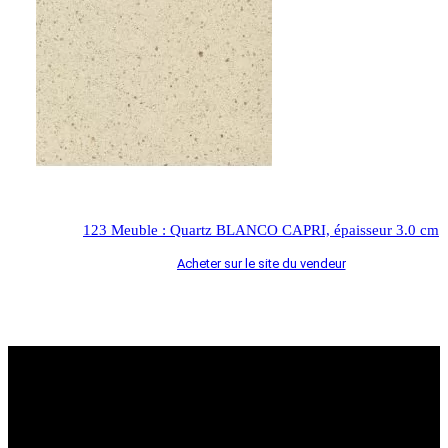
123 Meuble : Quartz BLANCO CAPRI, épaisseur 3.0 cm
Acheter sur le site du vendeur