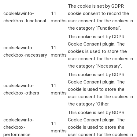
The cookie is set by GDPR
cookielawinfo-
11
cookie consent to record the
checkbox-functional
months
user consent for the cookies in
the category "Functional".
This cookie is set by GDPR
Cookie Consent plugin. The
cookielawinfo-
11
cookies is used to store the
checkbox-necessary
months
user consent for the cookies in
the category "Necessary".
This cookie is set by GDPR
Cookie Consent plugin. The
cookielawinfo-
11
cookie is used to store the
checkbox-others
months
user consent for the cookies in
the category "Other.
This cookie is set by GDPR
cookielawinfo-
Cookie Consent plugin. The
11
checkbox-
cookie is used to store the
months
performance
user consent for the cookies in