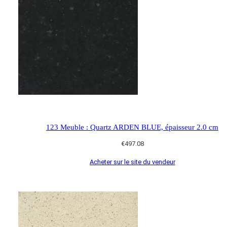
123 Meuble : Quartz ARDEN BLUE, épaisseur 2.0 cm
€
497.08
Acheter sur le site du vendeur