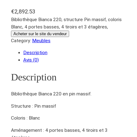
€
2,892.53
Bibliothèque Bianca 220, structure Pin massif, coloris
Blanc, 4 portes basses, 4 tiroirs et 3 étagères,
Acheter sur le site du vendeur
Category:
Meubles
Description
Avis (0)
Description
Bibliothèque Bianca 220 en pin massif.
Structure : Pin massif
Coloris : Blanc
Aménagement : 4 portes basses, 4 tiroirs et 3