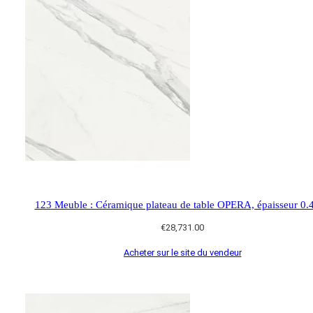
123 Meuble : Céramique plateau de table OPERA, épaisseur 0.
€
28,731.00
Acheter sur le site du vendeur