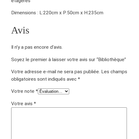
étagères
Dimensions : L:220cm x P:50cm x H:235cm
Avis
Il n’y a pas encore d’avis.
Soyez le premier à laisser votre avis sur “Bibliothèque”
Votre adresse e-mail ne sera pas publiée.
Les champs
obligatoires sont indiqués avec
*
Votre note
*
Votre avis
*