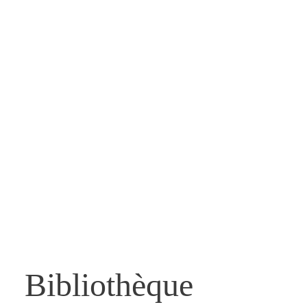
Bibliothèque