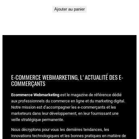
Ajouter au panier
E-COMMERCE WEBMARKETING, L'ACTUALITÉ DES E-
COMMERÇANTS
Ecommerce Webmarketing
est le magazine de référence dédié
aux professionnels du commerce en ligne et du marketing digital.
Notre mission est d’accompagner les e-commerçants et les
marketeurs dans leur développement, en leur fournissant une
veille stratégique permanente.
Nous décryptons pour vous les dernières tendances, les
innovations technologiques et les bonnes pratiques en matière de