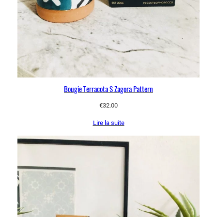
Bougie Terracota S Zagora Pattern
€
32.00
Lire la suite