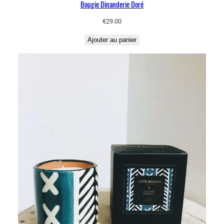
Bougie Dinanderie Doré
€
29.00
Ajouter au panier