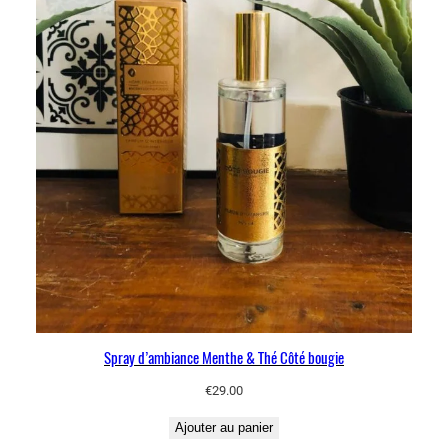
Spray d’ambiance Menthe & Thé Côté bougie
€
29.00
Ajouter au panier