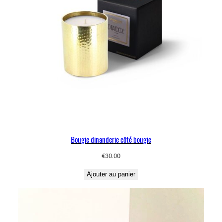
Bougie dinanderie côté bougie
€
30.00
Ajouter au panier