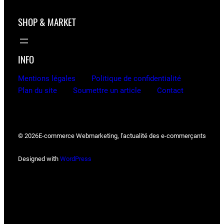
SHOP & MARKET
INFO
Mentions légales
Politique de confidentialité
Plan du site
Soumettre un article
Contact
© 2026
E-commerce Webmarketing, l'actualité des e-commerçants
Designed with
WordPress