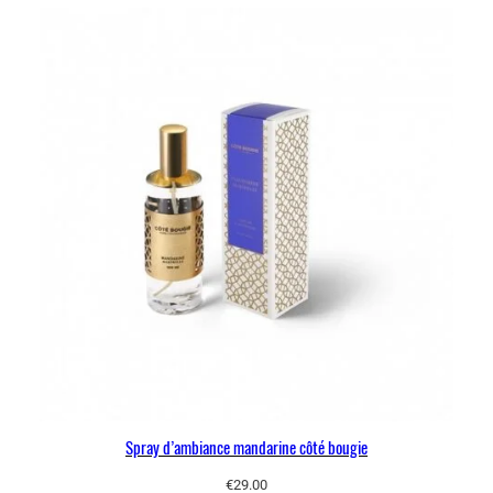
Spray d’ambiance mandarine côté bougie
€
29.00