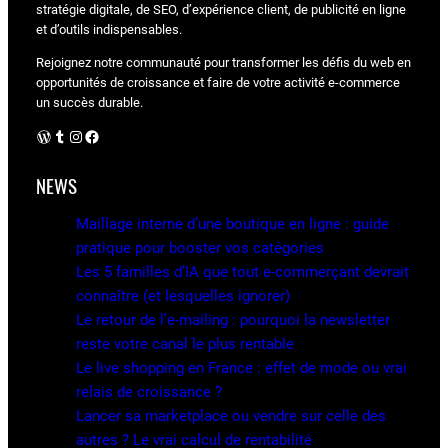
stratégie digitale, de SEO, d’expérience client, de publicité en ligne
et d’outils indispensables.
Rejoignez notre communauté pour transformer les défis du web en
opportunités de croissance et faire de votre activité e-commerce
un succès durable.
WordPress
Tumblr
Instagram
Facebook
NEWS
Maillage interne d’une boutique en ligne : guide
pratique pour booster vos catégories
Les 5 familles d’IA que tout e-commerçant devrait
connaître (et lesquelles ignorer)
Le retour de l’e-mailing : pourquoi la newsletter
reste votre canal le plus rentable
Le live shopping en France : effet de mode ou vrai
relais de croissance ?
Lancer sa marketplace ou vendre sur celle des
autres ? Le vrai calcul de rentabilité