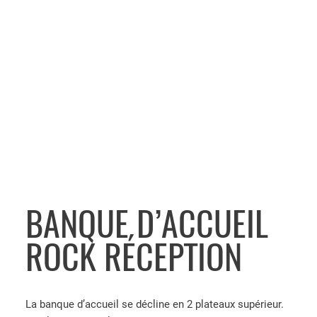
BANQUE D’ACCUEIL
ROCK RÉCEPTION
La banque d’accueil se décline en 2 plateaux supérieur.