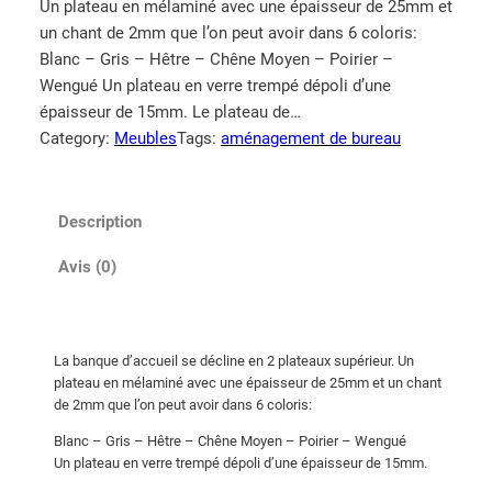
Un plateau en mélaminé avec une épaisseur de 25mm et
un chant de 2mm que l’on peut avoir dans 6 coloris:
Blanc – Gris – Hêtre – Chêne Moyen – Poirier –
Wengué Un plateau en verre trempé dépoli d’une
épaisseur de 15mm. Le plateau de…
Category:
Meubles
Tags:
aménagement de bureau
Description
Avis (0)
La banque d’accueil se décline en 2 plateaux supérieur. Un
plateau en mélaminé avec une épaisseur de 25mm et un chant
de 2mm que l’on peut avoir dans 6 coloris:
Blanc – Gris – Hêtre – Chêne Moyen – Poirier – Wengué
Un plateau en verre trempé dépoli d’une épaisseur de 15mm.