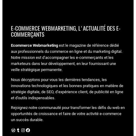
E-COMMERCE WEBMARKETING, L'ACTUALITÉ DES E-
COMMERÇANTS
Ecommerce Webmarketing
est le magazine de référence dédié
aux professionnels du commerce en ligne et du marketing digital.
Notre mission est d’accompagner les e-commerçants et les
marketeurs dans leur développement, en leur fournissant une
veille stratégique permanente.
Nous décryptons pour vous les dernières tendances, les
innovations technologiques et les bonnes pratiques en matière de
stratégie digitale, de SEO, d’expérience client, de publicité en ligne
et d’outils indispensables.
Rejoignez notre communauté pour transformer les défis du web en
opportunités de croissance et faire de votre activité e-commerce
un succès durable.
WordPress
Tumblr
Instagram
Facebook