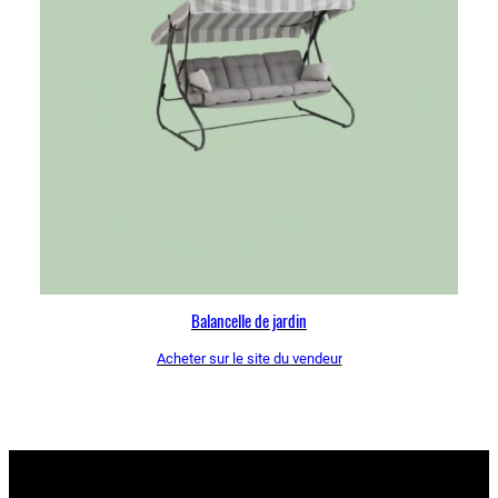
Balancelle de jardin
Acheter sur le site du vendeur