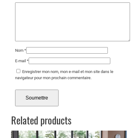
Nom
*
E-mail
*
Enregistrer mon nom, mon e-mail et mon site dans le
navigateur pour mon prochain commentaire.
Related products