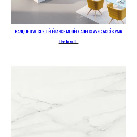
BANQUE D’ACCUEIL ÉLÉGANCE MODÈLE ADELIS AVEC ACCÈS PMR
Lire la suite