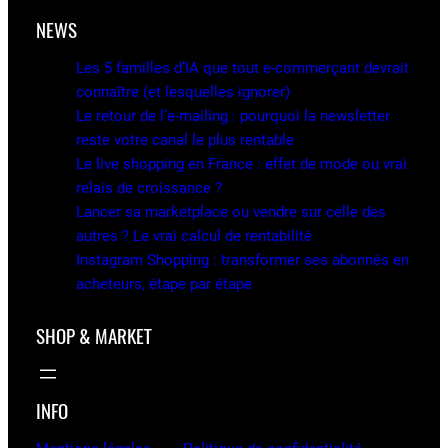
NEWS
Les 5 familles d’IA que tout e-commerçant devrait
connaître (et lesquelles ignorer)
Le retour de l’e-mailing : pourquoi la newsletter
reste votre canal le plus rentable
Le live shopping en France : effet de mode ou vrai
relais de croissance ?
Lancer sa marketplace ou vendre sur celle des
autres ? Le vrai calcul de rentabilité
Instagram Shopping : transformer ses abonnés en
acheteurs, étape par étape
SHOP & MARKET
INFO