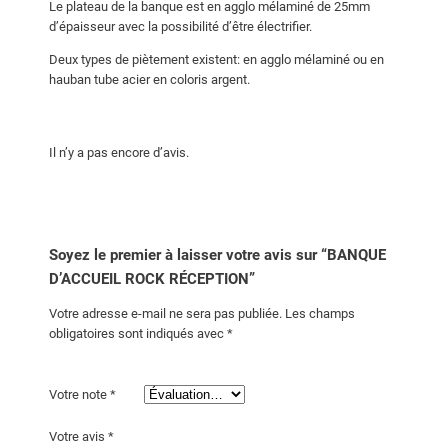
Le plateau de la banque est en agglo mélaminé de 25mm
d’épaisseur avec la possibilité d’être électrifier.
Deux types de piètement existent: en agglo mélaminé ou en
hauban tube acier en coloris argent.
Il n’y a pas encore d’avis.
Soyez le premier à laisser votre avis sur “BANQUE
D’ACCUEIL ROCK RÉCEPTION”
Votre adresse e-mail ne sera pas publiée.
Les champs
obligatoires sont indiqués avec
*
Votre note
*
Votre avis
*