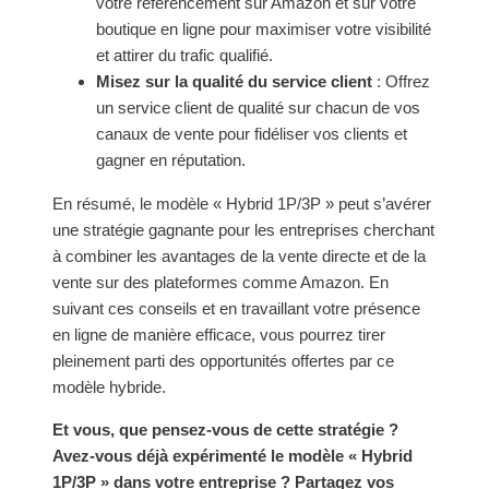
votre référencement sur Amazon et sur votre
boutique en ligne pour maximiser votre visibilité
et attirer du trafic qualifié.
Misez sur la qualité du service client
: Offrez
un service client de qualité sur chacun de vos
canaux de vente pour fidéliser vos clients et
gagner en réputation.
En résumé, le modèle « Hybrid 1P/3P » peut s’avérer
une stratégie gagnante pour les entreprises cherchant
à combiner les avantages de la vente directe et de la
vente sur des plateformes comme Amazon. En
suivant ces conseils et en travaillant votre présence
en ligne de manière efficace, vous pourrez tirer
pleinement parti des opportunités offertes par ce
modèle hybride.
Et vous, que pensez-vous de cette stratégie ?
Avez-vous déjà expérimenté le modèle « Hybrid
1P/3P » dans votre entreprise ? Partagez vos