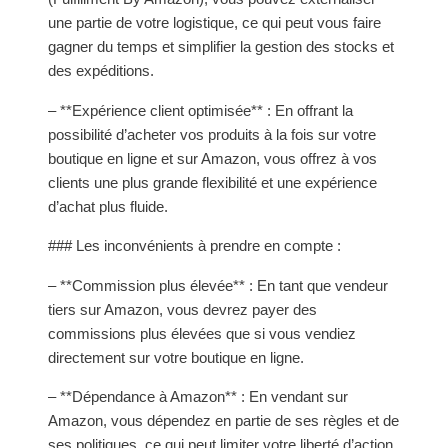
une partie de votre logistique, ce qui peut vous faire
gagner du temps et simplifier la gestion des stocks et
des expéditions.
– **Expérience client optimisée** : En offrant la
possibilité d’acheter vos produits à la fois sur votre
boutique en ligne et sur Amazon, vous offrez à vos
clients une plus grande flexibilité et une expérience
d’achat plus fluide.
### Les inconvénients à prendre en compte :
– **Commission plus élevée** : En tant que vendeur
tiers sur Amazon, vous devrez payer des
commissions plus élevées que si vous vendiez
directement sur votre boutique en ligne.
– **Dépendance à Amazon** : En vendant sur
Amazon, vous dépendez en partie de ses règles et de
ses politiques, ce qui peut limiter votre liberté d’action