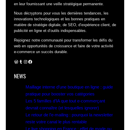
en leur fournissant une veille stratégique permanente.
Nous décryptons pour vous les dernières tendances, les
innovations technologiques et les bonnes pratiques en
matière de stratégie digitale, de SEO, d’expérience client, de
publicité en ligne et d’outils indispensables.
Rejoignez notre communauté pour transformer les défis du
web en opportunités de croissance et faire de votre activité
e-commerce un succès durable.
WordPress
Tumblr
Instagram
Facebook
NEWS
Maillage interne d’une boutique en ligne : guide
pratique pour booster vos catégories
Les 5 familles d’IA que tout e-commerçant
devrait connaître (et lesquelles ignorer)
Le retour de l’e-mailing : pourquoi la newsletter
reste votre canal le plus rentable
Le live shopping en France : effet de mode ou