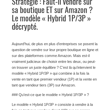
Stratégie : Faut-il vendre sur
sa boutique ET sur Amazon ?
Le modèle « Hybrid 1P/3P »
décrypté.
Aujourd’hui, de plus en plus d’entreprises se posent la
question de vendre sur leur propre boutique en ligne et
sur des plateformes comme Amazon. Mais est-il
vraiment judicieux de choisir entre les deux, ou peut-
on trouver un juste équilibre ? C’est là qu’intervient le
modèle « Hybrid 1P/3P » qui combine à la fois la
vente en tant que premier vendeur (1P) et la vente en
tant que vendeur tiers (3P) sur Amazon.
### Qu’est-ce que le modèle « Hybrid 1P/3P » ?
Le modèle « Hybrid 1P/3P » consiste à vendre à la