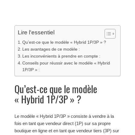
Lire l'essentiel
Qu’est-ce que le modèle « Hybrid 1P/3P » ?
Les avantages de ce modèle :
Les inconvénients à prendre en compte :
Conseils pour réussir avec le modèle « Hybrid
1P/3P » :
Qu’est-ce que le modèle
« Hybrid 1P/3P » ?
Le modèle « Hybrid 1P/3P » consiste à vendre à la
fois en tant que vendeur direct (1P) sur sa propre
boutique en ligne et en tant que vendeur tiers (3P) sur