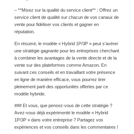
– **Misez sur la qualité du service client** : Offrez un
service client de qualité sur chacun de vos canaux de
vente pour fidéliser vos clients et gagner en
réputation.
En résumé, le modèle « Hybrid 1P/3P » peut s’avérer
une stratégie gagnante pour les entreprises cherchant
à combiner les avantages de la vente directe et de la
vente sur des plateformes comme Amazon. En
suivant ces conseils et en travaillant votre présence
en ligne de manière efficace, vous pourrez tirer
pleinement parti des opportunités offertes par ce
modèle hybride.
### Et vous, que pensez-vous de cette stratégie ?
Avez-vous déjà expérimenté le modèle « Hybrid
1P/3P » dans votre entreprise ? Partagez vos
expériences et vos conseils dans les commentaires !