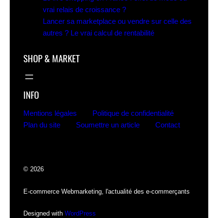
vrai relais de croissance ?
Lancer sa marketplace ou vendre sur celle des
autres ? Le vrai calcul de rentabilité
SHOP & MARKET
INFO
Mentions légales
Politique de confidentialité
Plan du site
Soumettre un article
Contact
© 2026
E-commerce Webmarketing, l'actualité des e-commerçants
Designed with
WordPress