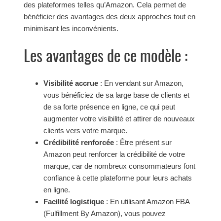
des plateformes telles qu’Amazon. Cela permet de
bénéficier des avantages des deux approches tout en
minimisant les inconvénients.
Les avantages de ce modèle :
Visibilité accrue
: En vendant sur Amazon,
vous bénéficiez de sa large base de clients et
de sa forte présence en ligne, ce qui peut
augmenter votre visibilité et attirer de nouveaux
clients vers votre marque.
Crédibilité renforcée
: Être présent sur
Amazon peut renforcer la crédibilité de votre
marque, car de nombreux consommateurs font
confiance à cette plateforme pour leurs achats
en ligne.
Facilité logistique
: En utilisant Amazon FBA
(Fulfillment By Amazon), vous pouvez