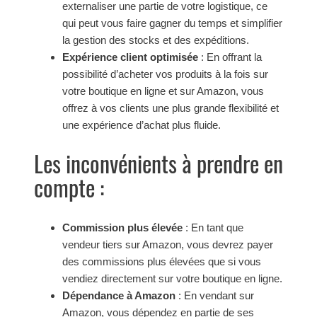
externaliser une partie de votre logistique, ce
qui peut vous faire gagner du temps et simplifier
la gestion des stocks et des expéditions.
Expérience client optimisée
: En offrant la
possibilité d’acheter vos produits à la fois sur
votre boutique en ligne et sur Amazon, vous
offrez à vos clients une plus grande flexibilité et
une expérience d’achat plus fluide.
Les inconvénients à prendre en
compte :
Commission plus élevée
: En tant que
vendeur tiers sur Amazon, vous devrez payer
des commissions plus élevées que si vous
vendiez directement sur votre boutique en ligne.
Dépendance à Amazon
: En vendant sur
Amazon, vous dépendez en partie de ses