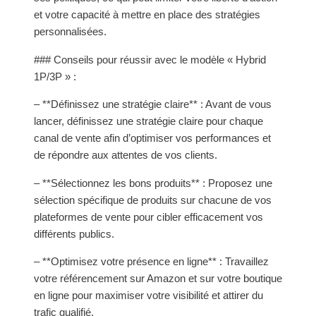
et votre capacité à mettre en place des stratégies
personnalisées.
### Conseils pour réussir avec le modèle « Hybrid
1P/3P » :
– **Définissez une stratégie claire** : Avant de vous
lancer, définissez une stratégie claire pour chaque
canal de vente afin d’optimiser vos performances et
de répondre aux attentes de vos clients.
– **Sélectionnez les bons produits** : Proposez une
sélection spécifique de produits sur chacune de vos
plateformes de vente pour cibler efficacement vos
différents publics.
– **Optimisez votre présence en ligne** : Travaillez
votre référencement sur Amazon et sur votre boutique
en ligne pour maximiser votre visibilité et attirer du
trafic qualifié.