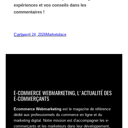
expériences et vos conseils dans les
commentaires !
Carla
avril 24, 2026
Marketplace
E-COMMERCE WEBMARKETING, L'ACTUALITÉ DES
E-COMMERÇANTS
Ecommerce Webmarketing
est le magazine de référence
dédié aux professionnels du commerce en ligne et du
marketing digital. Notre mission est d’accompagner les e-
commerçants et les marketeurs dans leur développement,