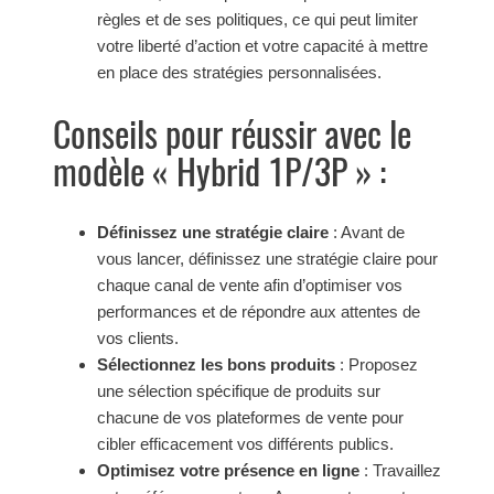
règles et de ses politiques, ce qui peut limiter
votre liberté d’action et votre capacité à mettre
en place des stratégies personnalisées.
Conseils pour réussir avec le
modèle « Hybrid 1P/3P » :
Définissez une stratégie claire
: Avant de
vous lancer, définissez une stratégie claire pour
chaque canal de vente afin d’optimiser vos
performances et de répondre aux attentes de
vos clients.
Sélectionnez les bons produits
: Proposez
une sélection spécifique de produits sur
chacune de vos plateformes de vente pour
cibler efficacement vos différents publics.
Optimisez votre présence en ligne
: Travaillez