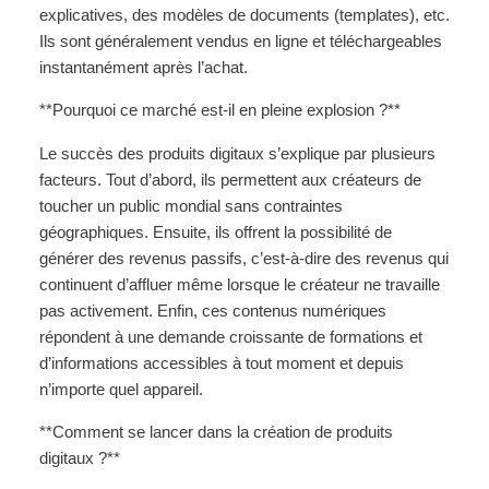
explicatives, des modèles de documents (templates), etc.
Ils sont généralement vendus en ligne et téléchargeables
instantanément après l’achat.
**Pourquoi ce marché est-il en pleine explosion ?**
Le succès des produits digitaux s’explique par plusieurs
facteurs. Tout d’abord, ils permettent aux créateurs de
toucher un public mondial sans contraintes
géographiques. Ensuite, ils offrent la possibilité de
générer des revenus passifs, c’est-à-dire des revenus qui
continuent d’affluer même lorsque le créateur ne travaille
pas activement. Enfin, ces contenus numériques
répondent à une demande croissante de formations et
d’informations accessibles à tout moment et depuis
n’importe quel appareil.
**Comment se lancer dans la création de produits
digitaux ?**