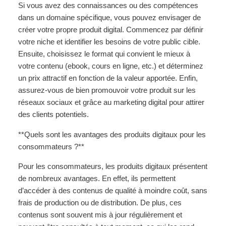
Si vous avez des connaissances ou des compétences
dans un domaine spécifique, vous pouvez envisager de
créer votre propre produit digital. Commencez par définir
votre niche et identifier les besoins de votre public cible.
Ensuite, choisissez le format qui convient le mieux à
votre contenu (ebook, cours en ligne, etc.) et déterminez
un prix attractif en fonction de la valeur apportée. Enfin,
assurez-vous de bien promouvoir votre produit sur les
réseaux sociaux et grâce au marketing digital pour attirer
des clients potentiels.
**Quels sont les avantages des produits digitaux pour les
consommateurs ?**
Pour les consommateurs, les produits digitaux présentent
de nombreux avantages. En effet, ils permettent
d’accéder à des contenus de qualité à moindre coût, sans
frais de production ou de distribution. De plus, ces
contenus sont souvent mis à jour régulièrement et