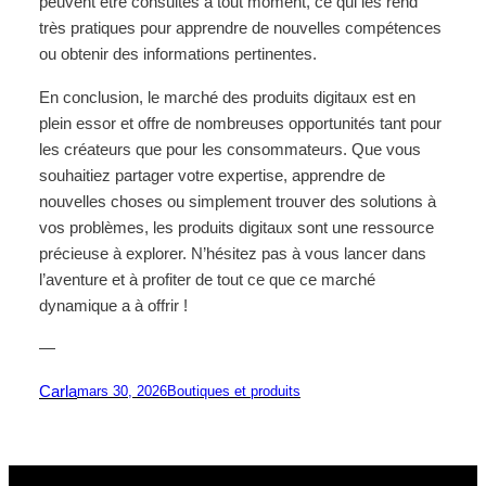
peuvent être consultés à tout moment, ce qui les rend
très pratiques pour apprendre de nouvelles compétences
ou obtenir des informations pertinentes.
En conclusion, le marché des produits digitaux est en
plein essor et offre de nombreuses opportunités tant pour
les créateurs que pour les consommateurs. Que vous
souhaitiez partager votre expertise, apprendre de
nouvelles choses ou simplement trouver des solutions à
vos problèmes, les produits digitaux sont une ressource
précieuse à explorer. N’hésitez pas à vous lancer dans
l’aventure et à profiter de tout ce que ce marché
dynamique a à offrir !
—
Carla
mars 30, 2026
Boutiques et produits