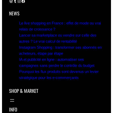
WordPress
Tumblr
Instagram
Facebook
NEWS
Le live shopping en France : effet de mode ou vrai
relais de croissance ?
Lancer sa marketplace ou vendre sur celle des
autres ? Le vrai calcul de rentabilité
Instagram Shopping : transformer ses abonnés en
acheteurs, étape par étape
IA et publicité en ligne : automatiser ses
campagnes sans perdre le contrôle du budget
Pourquoi les flux produits sont devenus un levier
stratégique pour les e-commerçants
SHOP & MARKET
INFO