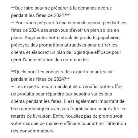
**Que faire pour se préparer à la demande accrue
pendant les fêtes de 2024?**
– Pour vous préparer à une demande accrue pendant les
fêtes de 2024, assurez-vous d’avoir un plan solide en
place. Augmentez votre stock de produits populaires,
prévoyez des promotions attractives pour attirer les
clients et élaborez un plan de logistique efficace pour
gérer l’augmentation des commandes.
**Quels sont les conseils des experts pour réussir
pendant les fêtes de 2024?**
– Les experts recommandent de diversifier votre offre
de produits pour répondre aux besoins variés des
clients pendant les fêtes. Il est également important de
bien communiquer avec vos fournisseurs pour éviter les
retards de livraison. Enfin, n’oubliez pas de promouvoir
votre marque de manière efficace pour attirer l’attention
des consommateurs.