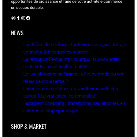
opportunités de croissance et faire de votre activité e-commerce
un succès durable.
WordPress
Tumblr
Instagram
Facebook
NEWS
Les 5 familles d’IA que tout e-commerçant devrait
connaître (et lesquelles ignorer)
Le retour de l’e-mailing : pourquoi la newsletter
reste votre canal le plus rentable
Le live shopping en France : effet de mode ou vrai
relais de croissance ?
Lancer sa marketplace ou vendre sur celle des
autres ? Le vrai calcul de rentabilité
Instagram Shopping : transformer ses abonnés en
acheteurs, étape par étape
SHOP & MARKET