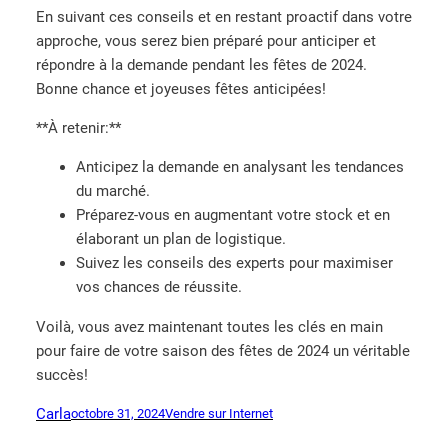
En suivant ces conseils et en restant proactif dans votre
approche, vous serez bien préparé pour anticiper et
répondre à la demande pendant les fêtes de 2024.
Bonne chance et joyeuses fêtes anticipées!
**À retenir:**
Anticipez la demande en analysant les tendances
du marché.
Préparez-vous en augmentant votre stock et en
élaborant un plan de logistique.
Suivez les conseils des experts pour maximiser
vos chances de réussite.
Voilà, vous avez maintenant toutes les clés en main
pour faire de votre saison des fêtes de 2024 un véritable
succès!
Carla
octobre 31, 2024
Vendre sur Internet