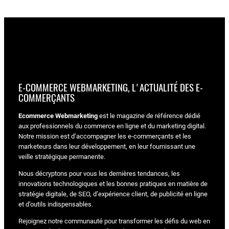
E-COMMERCE WEBMARKETING, L'ACTUALITÉ DES E-
COMMERÇANTS
Ecommerce Webmarketing
est le magazine de référence dédié
aux professionnels du commerce en ligne et du marketing digital.
Notre mission est d’accompagner les e-commerçants et les
marketeurs dans leur développement, en leur fournissant une
veille stratégique permanente.
Nous décryptons pour vous les dernières tendances, les
innovations technologiques et les bonnes pratiques en matière de
stratégie digitale, de SEO, d’expérience client, de publicité en ligne
et d’outils indispensables.
Rejoignez notre communauté pour transformer les défis du web en