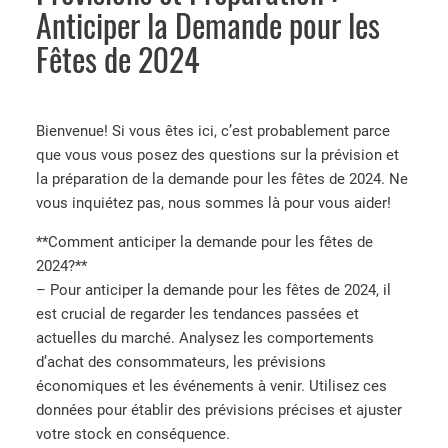
Anticiper la Demande pour les
Fêtes de 2024
Bienvenue! Si vous êtes ici, c’est probablement parce
que vous vous posez des questions sur la prévision et
la préparation de la demande pour les fêtes de 2024. Ne
vous inquiétez pas, nous sommes là pour vous aider!
**Comment anticiper la demande pour les fêtes de
2024?**
– Pour anticiper la demande pour les fêtes de 2024, il
est crucial de regarder les tendances passées et
actuelles du marché. Analysez les comportements
d’achat des consommateurs, les prévisions
économiques et les événements à venir. Utilisez ces
données pour établir des prévisions précises et ajuster
votre stock en conséquence.