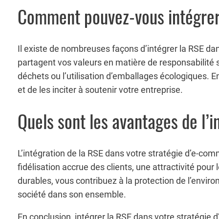
Comment pouvez-vous intégrer
Il existe de nombreuses façons d’intégrer la RSE d
partagent vos valeurs en matière de responsabilité 
déchets ou l’utilisation d’emballages écologiques. 
et de les inciter à soutenir votre entreprise.
Quels sont les avantages de l’
L’intégration de la RSE dans votre stratégie d’e-
fidélisation accrue des clients, une attractivité pou
durables, vous contribuez à la protection de l’envir
société dans son ensemble.
En conclusion, intégrer la RSE dans votre stratégie