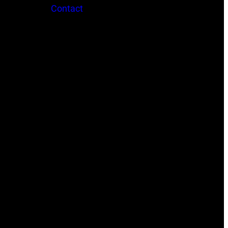
Contact