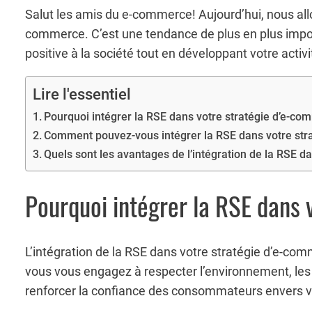
Salut les amis du e-commerce! Aujourd’hui, nous allo
commerce. C’est une tendance de plus en plus impo
positive à la société tout en développant votre activi
Lire l'essentiel
Pourquoi intégrer la RSE dans votre stratégie d’e-c
Comment pouvez-vous intégrer la RSE dans votre str
Quels sont les avantages de l’intégration de la RSE 
Pourquoi intégrer la RSE dans
L’intégration de la RSE dans votre stratégie d’e-comm
vous vous engagez à respecter l’environnement, les 
renforcer la confiance des consommateurs envers 