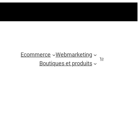
Ecommerce
Webmarketing
Boutiques et produits