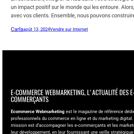
un impact positif sur le monde qui les entoure. Alo
avec vos clients. Ensemble, nous pouvons construire
Carla
août 13, 2024
Vendre sur Internet
E-COMMERCE WEBMARKETING, L'ACTUALITÉ DES E
COMMERÇANTS
Ecommerce Webmarketing
est le magazine de référence dédi
professionnels du commerce en ligne et du marketing digital.
mission est d’accompagner les e-commerçants et les market
leur développement, en leur fournissant une veille stratégique