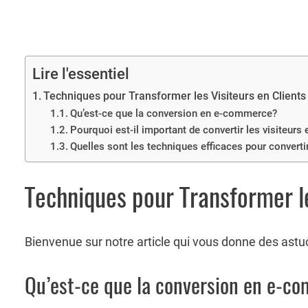
Lire l'essentiel
Techniques pour Transformer les Visiteurs en Clients
Qu’est-ce que la conversion en e-commerce?
Pourquoi est-il important de convertir les visiteurs 
Quelles sont les techniques efficaces pour convertir 
Techniques pour Transformer le
Bienvenue sur notre article qui vous donne des astuce
Qu’est-ce que la conversion en e-c