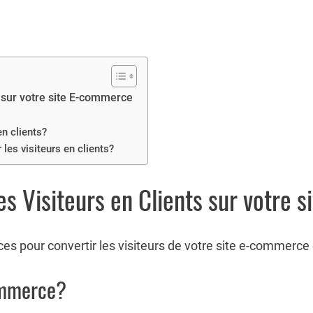
 sur votre site E-commerce
en clients?
les visiteurs en clients?
s Visiteurs en Clients sur votre 
s pour convertir les visiteurs de votre site e-commerce e
ommerce?