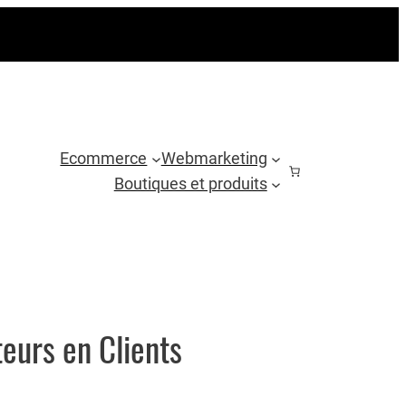
Ecommerce
Webmarketing
Boutiques et produits
eurs en Clients