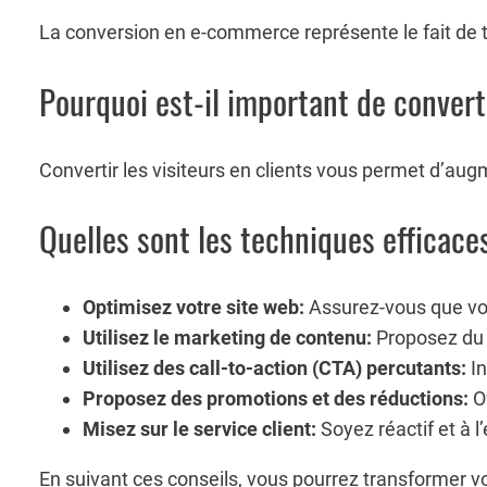
La conversion en e-commerce représente le fait de t
Pourquoi est-il important de converti
Convertir les visiteurs en clients vous permet d’aug
Quelles sont les techniques efficaces
Optimisez votre site web:
Assurez-vous que votr
Utilisez le marketing de contenu:
Proposez du c
Utilisez des call-to-action (CTA) percutants:
In
Proposez des promotions et des réductions:
Of
Misez sur le service client:
Soyez réactif et à l
En suivant ces conseils, vous pourrez transformer vo