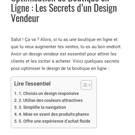
Ligne : Les Secrets d’un Design
Vendeur
Salut ! Ça va ? Alors, si tu as une boutique en ligne et
que tu veux augmenter tes ventes, tu es au bon endroit.
Avoir un design vendeur est essentiel pour attirer les
clients et les inciter à acheter. Voici quelques secrets
pour optimiser le design de ta boutique en ligne :
Lire l'essentiel
1. Choisis un design responsive
2. Utilise des couleurs attractives
3. Simplifie la navigation
4. Mise en avant des produits phares
5. Offre une expérience d’achat fluide