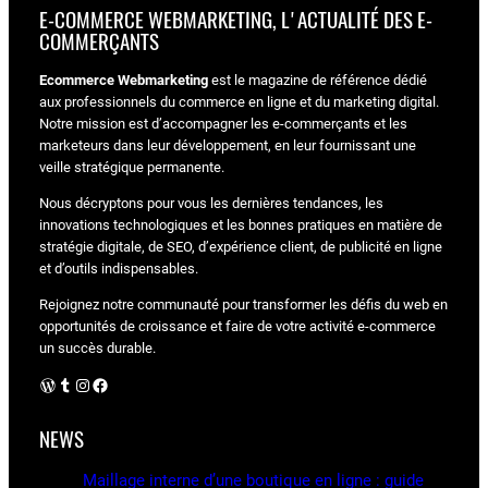
E-COMMERCE WEBMARKETING, L'ACTUALITÉ DES E-
COMMERÇANTS
Ecommerce Webmarketing
est le magazine de référence dédié
aux professionnels du commerce en ligne et du marketing digital.
Notre mission est d’accompagner les e-commerçants et les
marketeurs dans leur développement, en leur fournissant une
veille stratégique permanente.
Nous décryptons pour vous les dernières tendances, les
innovations technologiques et les bonnes pratiques en matière de
stratégie digitale, de SEO, d’expérience client, de publicité en ligne
et d’outils indispensables.
Rejoignez notre communauté pour transformer les défis du web en
opportunités de croissance et faire de votre activité e-commerce
un succès durable.
WordPress
Tumblr
Instagram
Facebook
NEWS
Maillage interne d’une boutique en ligne : guide