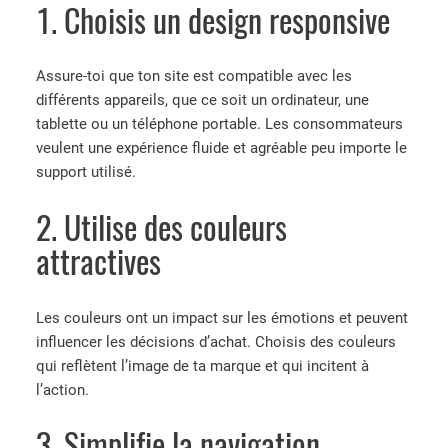
1. Choisis un design responsive
Assure-toi que ton site est compatible avec les
différents appareils, que ce soit un ordinateur, une
tablette ou un téléphone portable. Les consommateurs
veulent une expérience fluide et agréable peu importe le
support utilisé.
2. Utilise des couleurs
attractives
Les couleurs ont un impact sur les émotions et peuvent
influencer les décisions d’achat. Choisis des couleurs
qui reflètent l’image de ta marque et qui incitent à
l’action.
3. Simplifie la navigation