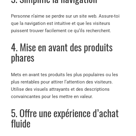
Personne n’aime se perdre sur un site web. Assure-toi
que la navigation est intuitive et que les visiteurs
puissent trouver facilement ce qu’ils recherchent.
4. Mise en avant des produits
phares
Mets en avant tes produits les plus populaires ou les
plus rentables pour attirer l’attention des visiteurs.
Utilise des visuels attrayants et des descriptions
convaincantes pour les mettre en valeur.
5. Offre une expérience d’achat
fluide