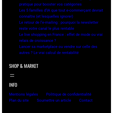
pratique pour booster vos catégories
Les 5 familles d’IA que tout e-commerçant devrait
connaître (et lesquelles ignorer)
Le retour de l’e-mailing : pourquoi la newsletter
reste votre canal le plus rentable
Le live shopping en France : effet de mode ou vrai
relais de croissance ?
Lancer sa marketplace ou vendre sur celle des
autres ? Le vrai calcul de rentabilité
SHOP & MARKET
INFO
Mentions légales
Politique de confidentialité
Plan du site
Soumettre un article
Contact