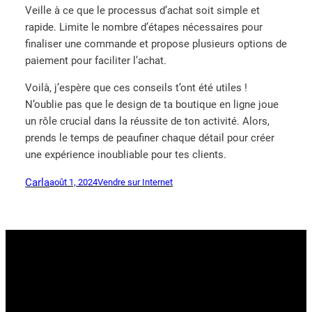
Veille à ce que le processus d’achat soit simple et
rapide. Limite le nombre d’étapes nécessaires pour
finaliser une commande et propose plusieurs options de
paiement pour faciliter l’achat.
Voilà, j’espère que ces conseils t’ont été utiles !
N’oublie pas que le design de ta boutique en ligne joue
un rôle crucial dans la réussite de ton activité. Alors,
prends le temps de peaufiner chaque détail pour créer
une expérience inoubliable pour tes clients.
Carla
août 1, 2024
Vendre sur Internet