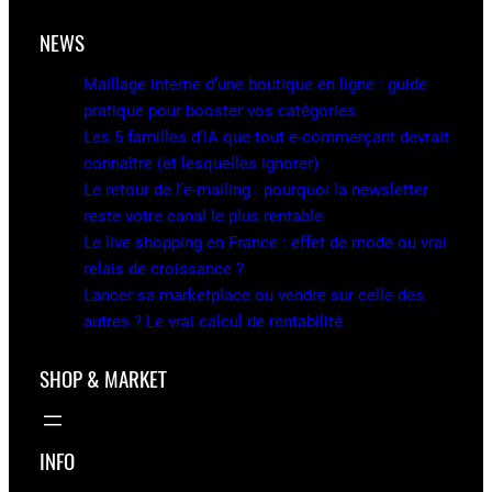
NEWS
Maillage interne d’une boutique en ligne : guide
pratique pour booster vos catégories
Les 5 familles d’IA que tout e-commerçant devrait
connaître (et lesquelles ignorer)
Le retour de l’e-mailing : pourquoi la newsletter
reste votre canal le plus rentable
Le live shopping en France : effet de mode ou vrai
relais de croissance ?
Lancer sa marketplace ou vendre sur celle des
autres ? Le vrai calcul de rentabilité
SHOP & MARKET
INFO