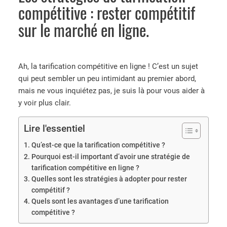
compétitive : rester compétitif
sur le marché en ligne.
Ah, la tarification compétitive en ligne ! C’est un sujet
qui peut sembler un peu intimidant au premier abord,
mais ne vous inquiétez pas, je suis là pour vous aider à
y voir plus clair.
Lire l'essentiel
Qu’est-ce que la tarification compétitive ?
Pourquoi est-il important d’avoir une stratégie de
tarification compétitive en ligne ?
Quelles sont les stratégies à adopter pour rester
compétitif ?
Quels sont les avantages d’une tarification
compétitive ?