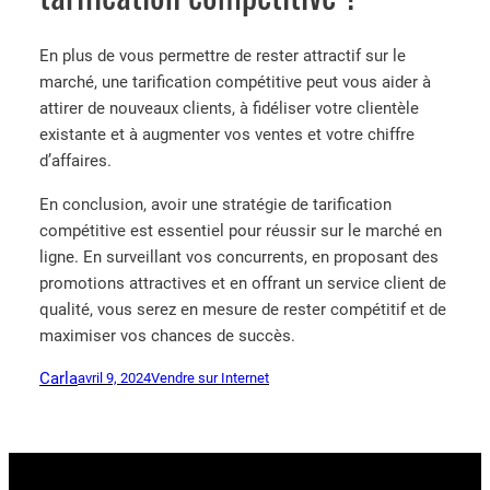
En plus de vous permettre de rester attractif sur le
marché, une tarification compétitive peut vous aider à
attirer de nouveaux clients, à fidéliser votre clientèle
existante et à augmenter vos ventes et votre chiffre
d’affaires.
En conclusion, avoir une stratégie de tarification
compétitive est essentiel pour réussir sur le marché en
ligne. En surveillant vos concurrents, en proposant des
promotions attractives et en offrant un service client de
qualité, vous serez en mesure de rester compétitif et de
maximiser vos chances de succès.
Carla
avril 9, 2024
Vendre sur Internet