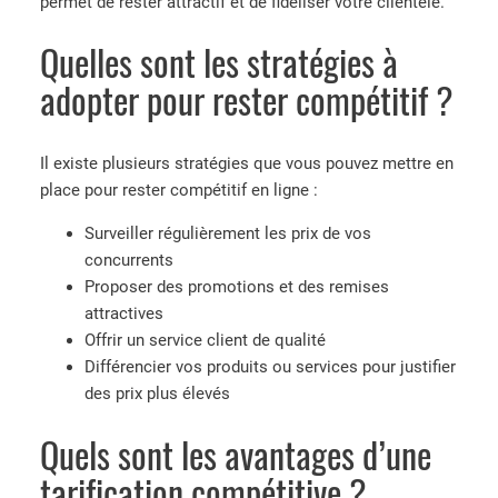
permet de rester attractif et de fidéliser votre clientèle.
Quelles sont les stratégies à
adopter pour rester compétitif ?
Il existe plusieurs stratégies que vous pouvez mettre en
place pour rester compétitif en ligne :
Surveiller régulièrement les prix de vos
concurrents
Proposer des promotions et des remises
attractives
Offrir un service client de qualité
Différencier vos produits ou services pour justifier
des prix plus élevés
Quels sont les avantages d’une
tarification compétitive ?