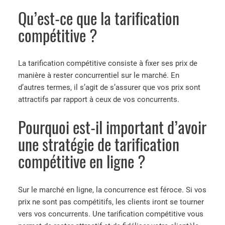
Qu’est-ce que la tarification
compétitive ?
La tarification compétitive consiste à fixer ses prix de
manière à rester concurrentiel sur le marché. En
d’autres termes, il s’agit de s’assurer que vos prix sont
attractifs par rapport à ceux de vos concurrents.
Pourquoi est-il important d’avoir
une stratégie de tarification
compétitive en ligne ?
Sur le marché en ligne, la concurrence est féroce. Si vos
prix ne sont pas compétitifs, les clients iront se tourner
vers vos concurrents. Une tarification compétitive vous