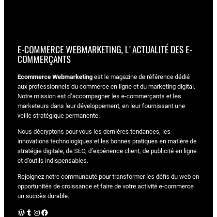
E-COMMERCE WEBMARKETING, L'ACTUALITÉ DES E-
COMMERÇANTS
Ecommerce Webmarketing
est le magazine de référence dédié
aux professionnels du commerce en ligne et du marketing digital.
Notre mission est d’accompagner les e-commerçants et les
marketeurs dans leur développement, en leur fournissant une
veille stratégique permanente.
Nous décryptons pour vous les dernières tendances, les
innovations technologiques et les bonnes pratiques en matière de
stratégie digitale, de SEO, d’expérience client, de publicité en ligne
et d’outils indispensables.
Rejoignez notre communauté pour transformer les défis du web en
opportunités de croissance et faire de votre activité e-commerce
un succès durable.
WordPress
Tumblr
Instagram
Facebook