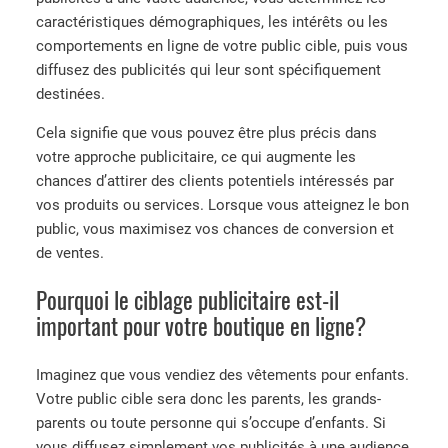
caractéristiques démographiques, les intérêts ou les
comportements en ligne de votre public cible, puis vous
diffusez des publicités qui leur sont spécifiquement
destinées.
Cela signifie que vous pouvez être plus précis dans
votre approche publicitaire, ce qui augmente les
chances d’attirer des clients potentiels intéressés par
vos produits ou services. Lorsque vous atteignez le bon
public, vous maximisez vos chances de conversion et
de ventes.
Pourquoi le ciblage publicitaire est-il
important pour votre boutique en ligne?
Imaginez que vous vendiez des vêtements pour enfants.
Votre public cible sera donc les parents, les grands-
parents ou toute personne qui s’occupe d’enfants. Si
vous diffusez simplement vos publicités à une audience