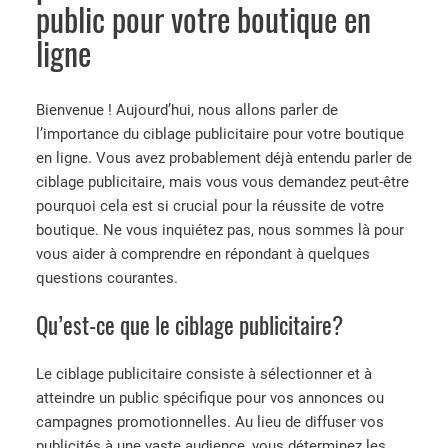
public pour votre boutique en
ligne
Bienvenue ! Aujourd’hui, nous allons parler de
l’importance du ciblage publicitaire pour votre boutique
en ligne. Vous avez probablement déjà entendu parler de
ciblage publicitaire, mais vous vous demandez peut-être
pourquoi cela est si crucial pour la réussite de votre
boutique. Ne vous inquiétez pas, nous sommes là pour
vous aider à comprendre en répondant à quelques
questions courantes.
Qu’est-ce que le ciblage publicitaire?
Le ciblage publicitaire consiste à sélectionner et à
atteindre un public spécifique pour vos annonces ou
campagnes promotionnelles. Au lieu de diffuser vos
publicités à une vaste audience, vous déterminez les