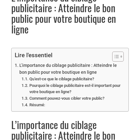
publicitaire : Atteindre le bon
public pour votre boutique en
ligne
Lire l'essentiel
L’importance du ciblage publicitaire : Atteindre le
bon public pour votre boutique en ligne
Qu’est-ce que le ciblage publicitaire?
Pourquoi le ciblage publicitaire est-il important pour
votre boutique en ligne?
Comment pouvez-vous cibler votre public?
Résumé:
L’importance du ciblage
publicitaire : Atteindre le bon