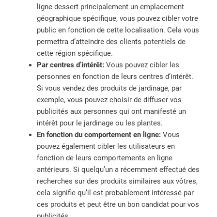
ligne dessert principalement un emplacement
géographique spécifique, vous pouvez cibler votre
public en fonction de cette localisation. Cela vous
permettra d’atteindre des clients potentiels de
cette région spécifique.
Par centres d’intérêt:
Vous pouvez cibler les
personnes en fonction de leurs centres d’intérêt.
Si vous vendez des produits de jardinage, par
exemple, vous pouvez choisir de diffuser vos
publicités aux personnes qui ont manifesté un
intérêt pour le jardinage ou les plantes.
En fonction du comportement en ligne:
Vous
pouvez également cibler les utilisateurs en
fonction de leurs comportements en ligne
antérieurs. Si quelqu’un a récemment effectué des
recherches sur des produits similaires aux vôtres,
cela signifie qu’il est probablement intéressé par
ces produits et peut être un bon candidat pour vos
publicités.