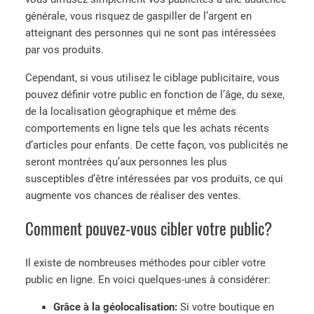
générale, vous risquez de gaspiller de l’argent en
atteignant des personnes qui ne sont pas intéressées
par vos produits.
Cependant, si vous utilisez le ciblage publicitaire, vous
pouvez définir votre public en fonction de l’âge, du sexe,
de la localisation géographique et même des
comportements en ligne tels que les achats récents
d’articles pour enfants. De cette façon, vos publicités ne
seront montrées qu’aux personnes les plus
susceptibles d’être intéressées par vos produits, ce qui
augmente vos chances de réaliser des ventes.
Comment pouvez-vous cibler votre public?
Il existe de nombreuses méthodes pour cibler votre
public en ligne. En voici quelques-unes à considérer:
Grâce à la géolocalisation:
Si votre boutique en