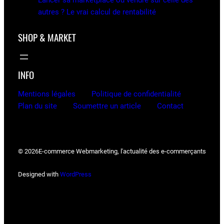
autres ? Le vrai calcul de rentabilité
SHOP & MARKET
INFO
Mentions légales
Politique de confidentialité
Plan du site
Soumettre un article
Contact
© 2026
E-commerce Webmarketing, l'actualité des e-commerçants
Designed with
WordPress