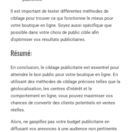
Il est important de tester différentes méthodes de
ciblage pour trouver ce qui fonctionne le mieux pour
votre boutique en ligne. Soyez aussi spécifique que
possible dans votre choix de public cible afin
d’optimiser vos résultats publicitaires.
Résumé:
En conclusion, le ciblage publicitaire est essentiel pour
atteindre le bon public pour votre boutique en ligne. En
utilisant des méthodes de ciblage précises telles que la
géolocalisation, les centres d’intérêt et le
comportement en ligne, vous pouvez maximiser vos
chances de convertir des clients potentiels en ventes
réelles.
Alors, ne gaspillez pas votre budget publicitaire en
diffusant vos annonces à une audience non pertinente.