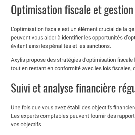
Optimisation fiscale et gestion
L’optimisation fiscale est un élément crucial de la g
peuvent vous aider à identifier les opportunités d’op
évitant ainsi les pénalités et les sanctions.
Axylis propose des stratégies d’optimisation fiscal
tout en restant en conformité avec les lois fiscales, 
Suivi et analyse financière régu
Une fois que vous avez établi des objectifs financiers
Les experts comptables peuvent fournir des rapports 
vos objectifs.