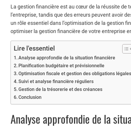
La gestion financière est au cœur de la réussite de t
l’entreprise, tandis que des erreurs peuvent avoir d
un rôle essentiel dans l’optimisation de la gestion 
optimiser la gestion financière de votre entreprise e
Lire l'essentiel
Analyse approfondie de la situation financière
Planification budgétaire et prévisionnelle
Optimisation fiscale et gestion des obligations légale
Suivi et analyse financière réguliers
Gestion de la trésorerie et des créances
Conclusion
Analyse approfondie de la situa