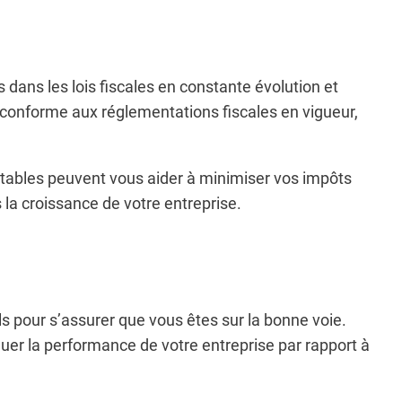
 dans les lois fiscales en constante évolution et
se conforme aux réglementations fiscales en vigueur,
mptables peuvent vous aider à minimiser vos impôts
s la croissance de votre entreprise.
els pour s’assurer que vous êtes sur la bonne voie.
luer la performance de votre entreprise par rapport à