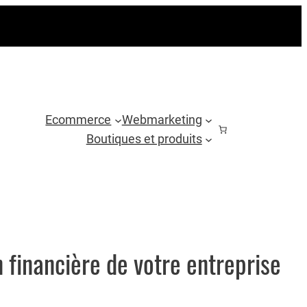
Ecommerce
Webmarketing
Boutiques et produits
 financière de votre entreprise