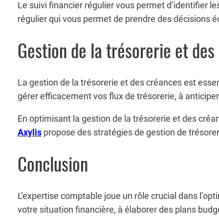
Le suivi financier régulier vous permet d’identifier l
régulier qui vous permet de prendre des décisions é
Gestion de la trésorerie et des
La gestion de la trésorerie et des créances est essen
gérer efficacement vos flux de trésorerie, à anticip
En optimisant la gestion de la trésorerie et des créa
Axylis
propose des stratégies de gestion de trésorer
Conclusion
L’expertise comptable joue un rôle crucial dans l’opt
votre situation financière, à élaborer des plans budgét