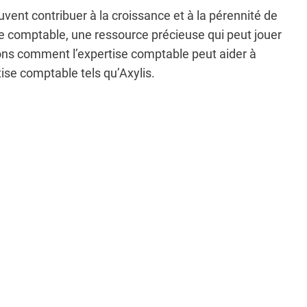
uvent contribuer à la croissance et à la pérennité de
ise comptable, une ressource précieuse qui peut jouer
erons comment l’expertise comptable peut aider à
tise comptable tels qu’Axylis
.