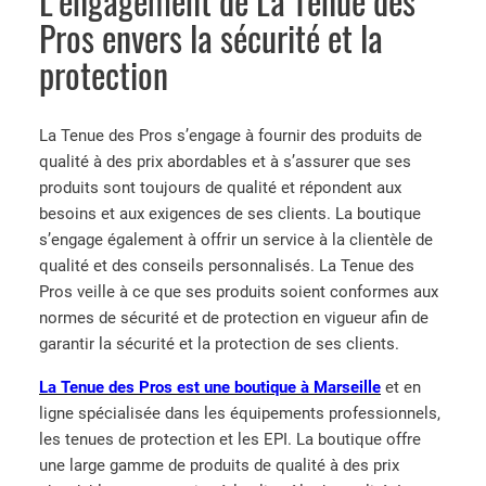
L’engagement de La Tenue des
Pros envers la sécurité et la
protection
La Tenue des Pros s’engage à fournir des produits de
qualité à des prix abordables et à s’assurer que ses
produits sont toujours de qualité et répondent aux
besoins et aux exigences de ses clients. La boutique
s’engage également à offrir un service à la clientèle de
qualité et des conseils personnalisés. La Tenue des
Pros veille à ce que ses produits soient conformes aux
normes de sécurité et de protection en vigueur afin de
garantir la sécurité et la protection de ses clients.
La Tenue des Pros est une boutique à Marseille
et en
ligne spécialisée dans les équipements professionnels,
les tenues de protection et les EPI. La boutique offre
une large gamme de produits de qualité à des prix