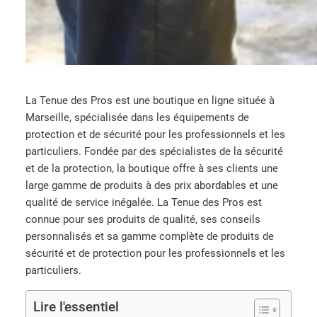
La Tenue des Pros est une boutique en ligne située à
Marseille, spécialisée dans les équipements de
protection et de sécurité pour les professionnels et les
particuliers. Fondée par des spécialistes de la sécurité
et de la protection, la boutique offre à ses clients une
large gamme de produits à des prix abordables et une
qualité de service inégalée. La Tenue des Pros est
connue pour ses produits de qualité, ses conseils
personnalisés et sa gamme complète de produits de
sécurité et de protection pour les professionnels et les
particuliers.
Lire l'essentiel