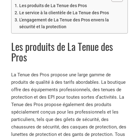
Les produits de La Tenue des Pros
Le service à la clientèle de La Tenue des Pros
L’engagement de La Tenue des Pros envers la
sécurité et la protection
Les produits de La Tenue des
Pros
La Tenue des Pros propose une large gamme de
produits de qualité à des tarifs abordables. La boutique
offre des équipements professionnels, des tenues de
protection et des EPI pour toutes sortes d’activités. La
Tenue des Pros propose également des produits
spécialement conçus pour les professionnels et les
particuliers, tels que des gilets de sécurité, des
chaussures de sécurité, des casques de protection, des
lunettes de protection et des gants de protection. Tous