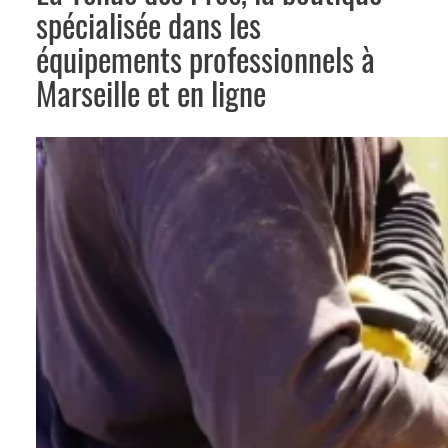
spécialisée dans les
équipements professionnels à
Marseille et en ligne