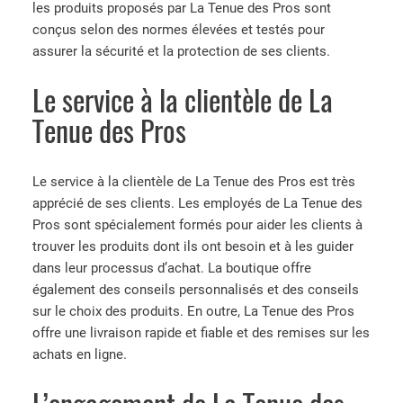
les produits proposés par La Tenue des Pros sont
conçus selon des normes élevées et testés pour
assurer la sécurité et la protection de ses clients.
Le service à la clientèle de La
Tenue des Pros
Le service à la clientèle de La Tenue des Pros est très
apprécié de ses clients. Les employés de La Tenue des
Pros sont spécialement formés pour aider les clients à
trouver les produits dont ils ont besoin et à les guider
dans leur processus d’achat. La boutique offre
également des conseils personnalisés et des conseils
sur le choix des produits. En outre, La Tenue des Pros
offre une livraison rapide et fiable et des remises sur les
achats en ligne.