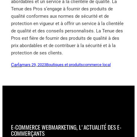
abordables et un service à la clientèle de qualité. La
Tenue des Pros s’engage à fournir des produits de
qualité conformes aux normes de sécurité et de
protection en vigueur et à offrir un service à la clientèle
de qualité et des conseils personnalisés. La Tenue des
Pros est fière de fournir des produits de qualité à des
prix abordables et de contribuer à la sécurité et à la
protection de ses clients.
Carla
mars 29, 2023
Boutiques et produits
commerce local
E-COMMERCE WEBMARKETING, L'ACTUALITÉ DES E-
COMMERÇANTS