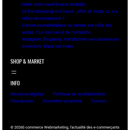
reste votre canal le plus rentable
Le live shopping en France : effet de mode ou vrai
relais de croissance ?
Lancer sa marketplace ou vendre sur celle des
autres ? Le vrai calcul de rentabilité
Instagram Shopping : transformer ses abonnés en
acheteurs, étape par étape
SHOP & MARKET
INFO
Mentions légales
Politique de confidentialité
Plan du site
Soumettre un article
Contact
© 2026
E-commerce Webmarketing, l'actualité des e-commerçants