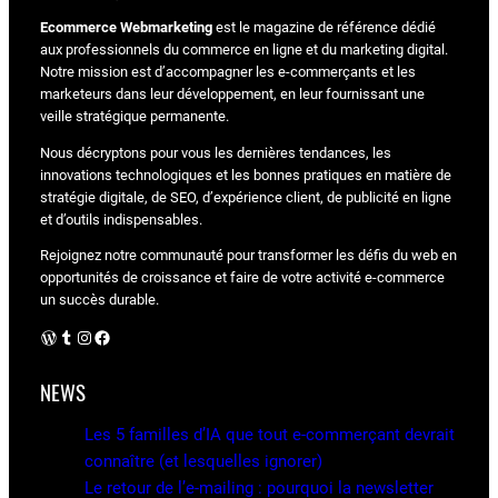
Ecommerce Webmarketing
est le magazine de référence dédié
aux professionnels du commerce en ligne et du marketing digital.
Notre mission est d’accompagner les e-commerçants et les
marketeurs dans leur développement, en leur fournissant une
veille stratégique permanente.
Nous décryptons pour vous les dernières tendances, les
innovations technologiques et les bonnes pratiques en matière de
stratégie digitale, de SEO, d’expérience client, de publicité en ligne
et d’outils indispensables.
Rejoignez notre communauté pour transformer les défis du web en
opportunités de croissance et faire de votre activité e-commerce
un succès durable.
WordPress
Tumblr
Instagram
Facebook
NEWS
Les 5 familles d’IA que tout e-commerçant devrait
connaître (et lesquelles ignorer)
Le retour de l’e-mailing : pourquoi la newsletter