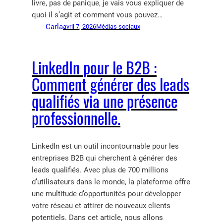
livre, pas de panique, je vais vous expliquer de
quoi il s’agit et comment vous pouvez…
Carla
avril 7, 2026
Médias sociaux
LinkedIn pour le B2B :
Comment générer des leads
qualifiés via une présence
professionnelle.
LinkedIn est un outil incontournable pour les
entreprises B2B qui cherchent à générer des
leads qualifiés. Avec plus de 700 millions
d’utilisateurs dans le monde, la plateforme offre
une multitude d’opportunités pour développer
votre réseau et attirer de nouveaux clients
potentiels. Dans cet article, nous allons