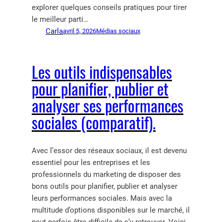
explorer quelques conseils pratiques pour tirer
le meilleur parti…
Carla
avril 5, 2026
Médias sociaux
Les outils indispensables
pour planifier, publier et
analyser ses performances
sociales (comparatif).
Avec l’essor des réseaux sociaux, il est devenu
essentiel pour les entreprises et les
professionnels du marketing de disposer des
bons outils pour planifier, publier et analyser
leurs performances sociales. Mais avec la
multitude d’options disponibles sur le marché, il