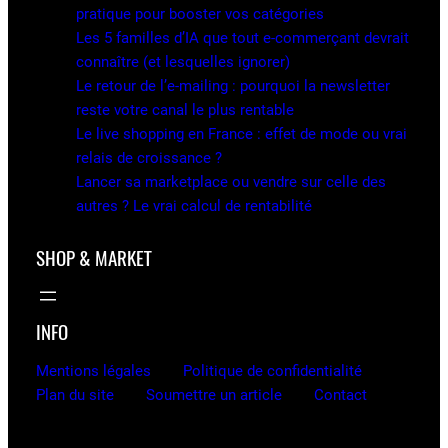
pratique pour booster vos catégories
Les 5 familles d’IA que tout e-commerçant devrait
connaître (et lesquelles ignorer)
Le retour de l’e-mailing : pourquoi la newsletter
reste votre canal le plus rentable
Le live shopping en France : effet de mode ou vrai
relais de croissance ?
Lancer sa marketplace ou vendre sur celle des
autres ? Le vrai calcul de rentabilité
SHOP & MARKET
INFO
Mentions légales
Politique de confidentialité
Plan du site
Soumettre un article
Contact