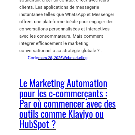
souhaitant créer un contact direct avec leurs
clients. Les applications de messagerie
instantanée telles que WhatsApp et Messenger
offrent une plateforme idéale pour engager des
conversations personnalisées et interactives
avec les consommateurs. Mais comment
intégrer efficacement le marketing
conversationnel à sa stratégie globale ?…
Carla
mars 28, 2026
Webmarketing
Le Marketing Automation
pour les e-commerçants :
Par où commencer avec des
outils comme Klaviyo ou
HubSpot ?