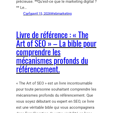
précieuse. **Qu’est-ce que le marketing digital ?
** Le…
Carla
avril 15, 2026
Webmarketing
Livre de référence : « The
Art of SEO » – La bible pour
comprendre les
mécanismes profonds du
référencement.
« The Art of SEO » est un livre incontournable
pour toute personne souhaitant comprendre les
mécanismes profonds du référencement. Que
vous soyez débutant ou expert en SEO, ce livre
est une véritable bible qui vous accompagnera