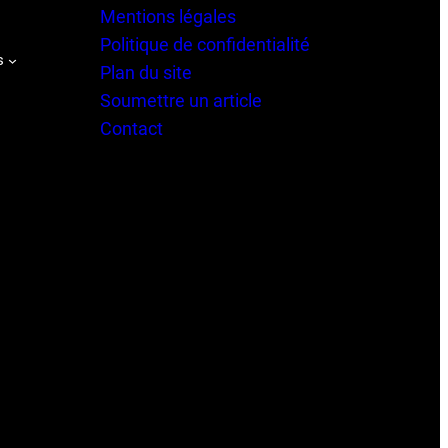
Mentions légales
Politique de confidentialité
s
Plan du site
Soumettre un article
Contact