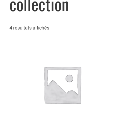
collection
4 résultats affichés