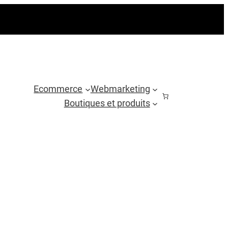
Ecommerce
Webmarketing
Boutiques et produits