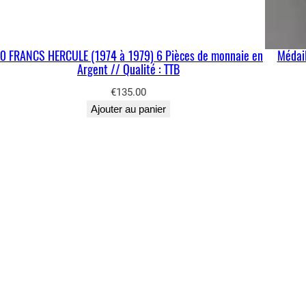
0 FRANCS HERCULE (1974 à 1979) 6 Pièces de monnaie en
Médail
Argent // Qualité : TTB
€
135.00
Ajouter au panier